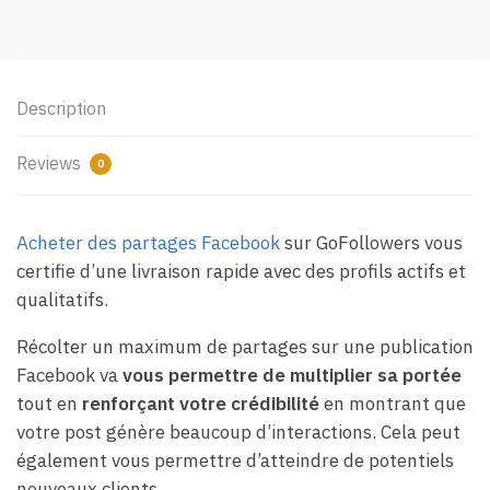
Description
Reviews
0
Acheter des partages Facebook
sur GoFollowers vous
certifie d’une livraison rapide avec des profils actifs et
qualitatifs.
Récolter un maximum de partages sur une publication
Facebook va
vous permettre de multiplier sa portée
tout en
renforçant votre crédibilité
en montrant que
votre post génère beaucoup d’interactions. Cela peut
également vous permettre d’atteindre de potentiels
nouveaux clients.