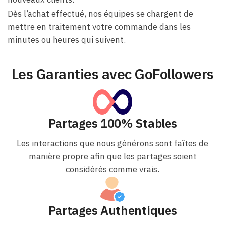
Dès l’achat effectué, nos équipes se chargent de
mettre en traitement votre commande dans les
minutes ou heures qui suivent.
Les Garanties avec GoFollowers
Partages 100% Stables
Les interactions que nous générons sont faîtes de
manière propre afin que les partages soient
considérés comme vrais.
Partages Authentiques