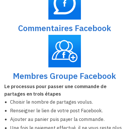
Commentaires Facebook
Membres Groupe Facebook
Le processus pour passer une commande de
partages en trois étapes
Choisir le nombre de partages voulus.
Renseigner le lien de votre post Facebook.
Ajouter au panier puis payer la commande.
Une fois le paiement effectué, il ne vous reste plus