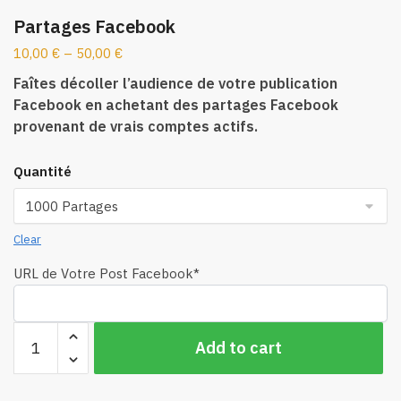
Partages Facebook
10,00
€
–
50,00
€
Faîtes décoller l’audience de votre publication
Facebook en achetant des partages Facebook
provenant de vrais comptes actifs.
Quantité
Clear
URL de Votre Post Facebook
*
Partages
Add to cart
Facebook
quantity