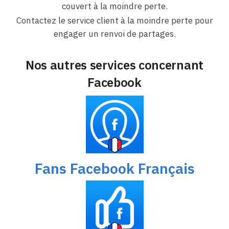
couvert à la moindre perte.
Contactez le service client à la moindre perte pour
engager un renvoi de partages.
Nos autres services concernant
Facebook
Fans Facebook Français