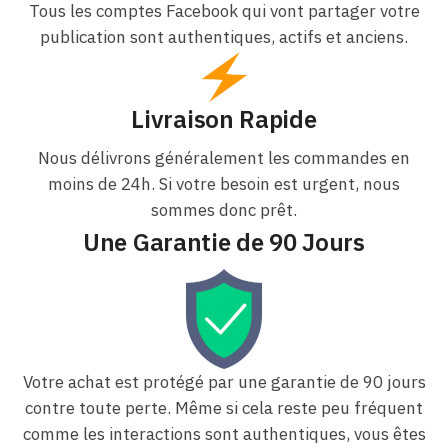
Tous les comptes Facebook qui vont partager votre
publication sont authentiques, actifs et anciens.
Livraison Rapide
Nous délivrons généralement les commandes en
moins de 24h. Si votre besoin est urgent, nous
sommes donc prêt.
Une Garantie de 90 Jours
Votre achat est protégé par une garantie de 90 jours
contre toute perte. Même si cela reste peu fréquent
comme les interactions sont authentiques, vous êtes