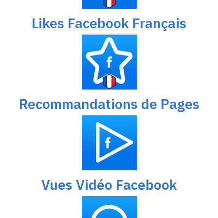
Likes Facebook Français
Recommandations de Pages
Vues Vidéo Facebook