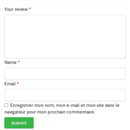
Your review
*
Name
*
Email
*
Enregistrer mon nom, mon e-mail et mon site dans le
navigateur pour mon prochain commentaire.