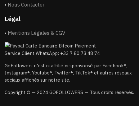
•
Nous Contacter
Légal
•
Mentions Légales & CGV
Service Client WhatsApp: +33 7 80 73 48 74
GoFollowers n'est ni affilié ni sponsorisé par Facebook®,
Instagram®, Youtube®, Twitter®, TikTok® et autres réseaux
sociaux affichés sur notre site.
Copyright © — 2024 GOFOLLOWERS — Tous droits réservés.