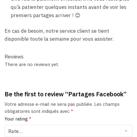
qu’à patienter quelques instants avant de voir les
premiers partages arriver ! 😊
En cas de besoin, notre service client se tient
disponible toute la semaine pour vous assister.
Reviews
There are no reviews yet.
Be the first to review “Partages Facebook”
Votre adresse e-mail ne sera pas publiée.
Les champs
obligatoires sont indiqués avec
*
Your rating
*