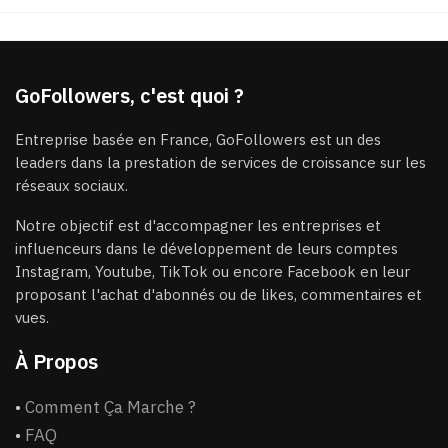
GoFollowers, c'est quoi ?
Entreprise basée en France, GoFollowers est un des
leaders dans la prestation de services de croissance sur les
réseaux sociaux.
Notre objectif est d'accompagner les entreprises et
influenceurs dans le développement de leurs comptes
Instagram, Youtube, TikTok ou encore Facebook en leur
proposant l'achat d'abonnés ou de likes, commentaires et
vues.
À Propos
•
Comment Ça Marche ?
•
FAQ