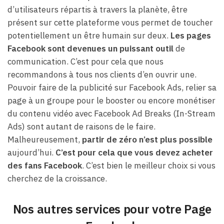
d’utilisateurs répartis à travers la planète, être
présent sur cette plateforme vous permet de toucher
potentiellement un être humain sur deux.
Les pages
Facebook sont devenues un puissant outil
de
communication. C’est pour cela que nous
recommandons à tous nos clients d’en ouvrir une.
Pouvoir faire de la publicité sur Facebook Ads, relier sa
page à un groupe pour le booster ou encore monétiser
du contenu vidéo avec Facebook Ad Breaks (In-Stream
Ads) sont autant de raisons de le faire.
Malheureusement,
partir de zéro n’est plus possible
aujourd’hui.
C’est pour cela que vous devez acheter
des fans Facebook
. C’est bien le meilleur choix si vous
cherchez de la croissance.
Nos autres services pour votre Page