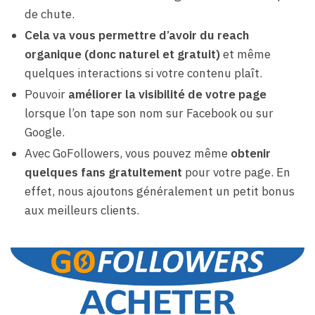
de chute.
Cela va vous permettre d’avoir du reach
organique (donc naturel et gratuit)
et même
quelques interactions si votre contenu plaît.
Pouvoir
améliorer la visibilité de votre page
lorsque l’on tape son nom sur Facebook ou sur
Google.
Avec GoFollowers, vous pouvez même
obtenir
quelques fans gratuitement
pour votre page. En
effet, nous ajoutons généralement un petit bonus
aux meilleurs clients.