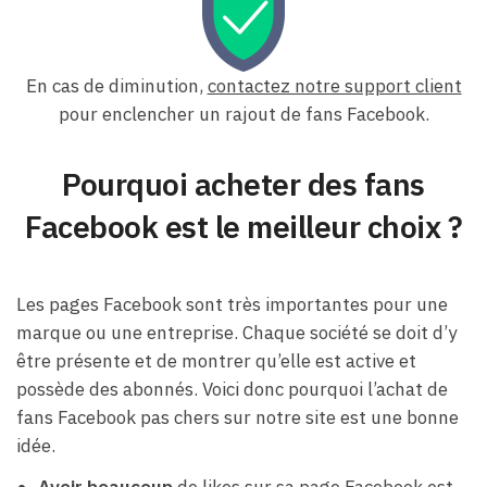
En cas de diminution,
contactez notre support client
pour enclencher un rajout de fans Facebook.
Pourquoi acheter des fans
Facebook est le meilleur choix ?
Les pages Facebook sont très importantes pour une
marque ou une entreprise. Chaque société se doit d’y
être présente et de montrer qu’elle est active et
possède des abonnés. Voici donc pourquoi l’achat de
fans Facebook pas chers sur notre site est une bonne
idée.
Avoir beaucoup
de likes sur sa page Facebook est