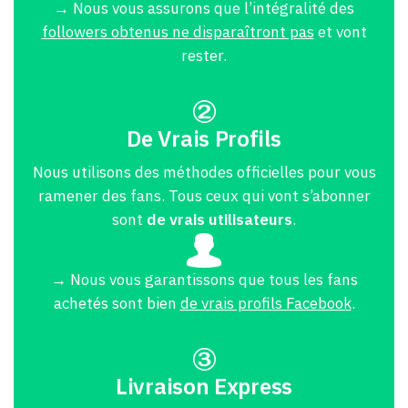
→ Nous vous assurons que l’intégralité des
followers obtenus ne disparaîtront pas
et vont
rester.
De Vrais Profils
Nous utilisons des méthodes officielles pour vous
ramener des fans. Tous ceux qui vont s’abonner
sont
de vrais utilisateurs
.
→ Nous vous garantissons que tous les fans
achetés sont bien
de vrais profils Facebook
.
Livraison Express