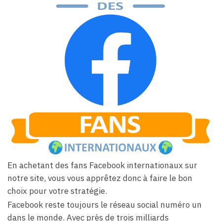
En achetant des fans Facebook internationaux sur
notre site, vous vous apprêtez donc à faire le bon
choix pour votre stratégie.
Facebook reste toujours le réseau social numéro un
dans le monde. Avec près de trois milliards