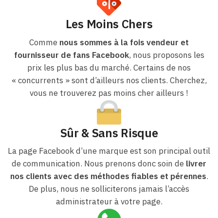
Les Moins Chers
Comme
nous sommes à la fois vendeur et
fournisseur de fans Facebook
, nous proposons les
prix les plus bas du marché. Certains de nos
« concurrents » sont d’ailleurs nos clients. Cherchez,
vous ne trouverez pas moins cher ailleurs !
Sûr & Sans Risque
La page Facebook d’une marque est son principal outil
de communication. Nous prenons donc soin de
livrer
nos clients avec des méthodes fiables et pérennes
.
De plus, nous ne solliciterons jamais l’accès
administrateur à votre page.