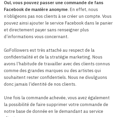
Oui, vous pouvez passer une commande de fans
Facebook de manière anonyme
. En effet, nous
n’obligeons pas nos clients à se créer un compte. Vous
pouvez ainsi ajouter le service Facebook dans le panier
et directement payer sans renseigner plus
d’informations vous concernant.
GoFollowers est très attaché au respect de la
confidentialité et de la stratégie marketing. Nous
avons l’habitude de travailler avec des clients connus
comme des grandes marques ou des artistes qui
souhaitent rester confidentiels. Nous ne divulguons
donc jamais l’identité de nos clients.
Une fois la commande achevée, vous avez également
la possibilité de faire supprimer votre commande de
notre base de donnée en le demandant au service