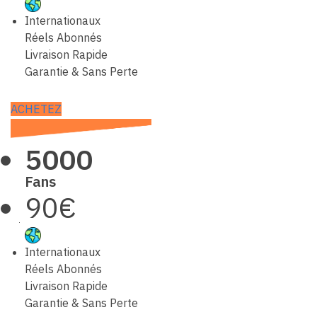
Internationaux
Réels Abonnés
Livraison Rapide
Garantie & Sans Perte
ACHETEZ
5000
Fans
90€
Internationaux
Réels Abonnés
Livraison Rapide
Garantie & Sans Perte