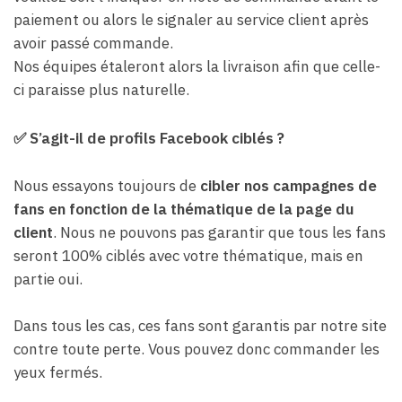
paiement ou alors le signaler au service client après
avoir passé commande.
Nos équipes étaleront alors la livraison afin que celle-
ci paraisse plus naturelle.
✅ S’agit-il de profils Facebook ciblés ?
Nous essayons toujours de
cibler nos campagnes de
fans en fonction de la thématique de la page du
client
. Nous ne pouvons pas garantir que tous les fans
seront 100% ciblés avec votre thématique, mais en
partie oui.
Dans tous les cas, ces fans sont garantis par notre site
contre toute perte. Vous pouvez donc commander les
yeux fermés.