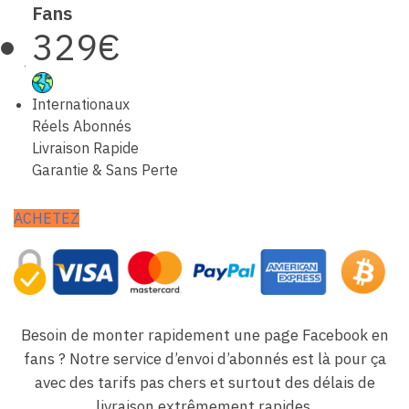
Fans
329€
Internationaux
Réels Abonnés
Livraison Rapide
Garantie & Sans Perte
ACHETEZ
Besoin de monter rapidement une page Facebook en
fans ? Notre service d’envoi d’abonnés est là pour ça
avec des tarifs pas chers et surtout des délais de
livraison extrêmement rapides.