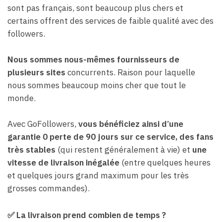
sont pas français, sont beaucoup plus chers et
certains offrent des services de faible qualité avec des
followers.
Nous sommes nous-mêmes fournisseurs de
plusieurs sites
concurrents. Raison pour laquelle
nous sommes beaucoup moins cher que tout le
monde.
Avec GoFollowers,
vous bénéficiez ainsi d’une
garantie 0 perte de 90 jours sur ce service, des fans
très stables
(qui restent généralement à vie) et
une
vitesse de livraison inégalée
(entre quelques heures
et quelques jours grand maximum pour les très
grosses commandes).
✅
La livraison prend combien de temps ?