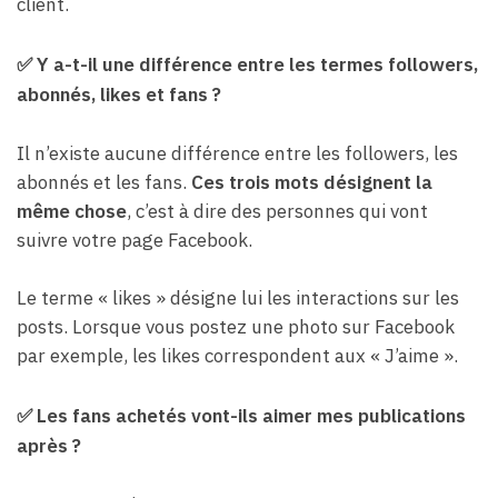
client.
✅ Y a-t-il une différence entre les termes followers,
abonnés, likes et fans ?
Il n’existe aucune différence entre les followers, les
abonnés et les fans.
Ces trois mots désignent la
même chose
, c’est à dire des personnes qui vont
suivre votre page Facebook.
Le terme « likes » désigne lui les interactions sur les
posts. Lorsque vous postez une photo sur Facebook
par exemple, les likes correspondent aux « J’aime ».
✅ Les fans achetés vont-ils aimer mes publications
après ?