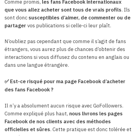
Comme promis,
les fans Facebook internationaux
que vous allez acheter sont tous de vrais profils
. Ils
sont donc
susceptibles d’aimer, de commenter ou de
partager
vos publications si celle-ci leur plaît.
N’oubliez pas cependant que comme il s’agit de fans
étrangers, vous aurez plus de chances d’obtenir des
interactions si vous diffusez du contenu en anglais ou
dans une langue étrangère.
✅ Est-ce risqué pour ma page Facebook d’acheter
des fans Facebook ?
Il n’y a absolument aucun risque avec GoFollowers.
Comme expliqué plus haut,
nous livrons les pages
Facebook de nos clients avec des méthodes
officielles et sûres
. Cette pratique est donc tolérée et