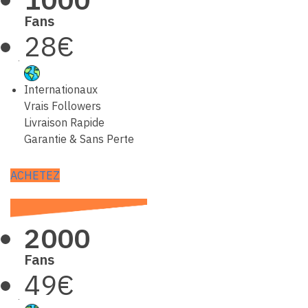
Fans
28€
Internationaux
Vrais Followers
Livraison Rapide
Garantie & Sans Perte
ACHETEZ
2000
Fans
49€