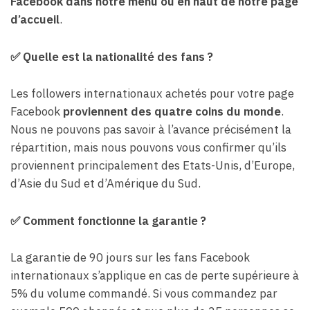
Facebook dans notre menu ou en haut de notre page
d’accueil
.
✅
Quelle est la nationalité des fans ?
Les followers internationaux achetés pour votre page
Facebook
proviennent des quatre coins du monde
.
Nous ne pouvons pas savoir à l’avance précisément la
répartition, mais nous pouvons vous confirmer qu’ils
proviennent principalement des Etats-Unis, d’Europe,
d’Asie du Sud et d’Amérique du Sud.
✅
Comment fonctionne la garantie ?
La garantie de 90 jours sur les fans Facebook
internationaux s’applique en cas de perte supérieure à
5% du volume commandé. Si vous commandez par