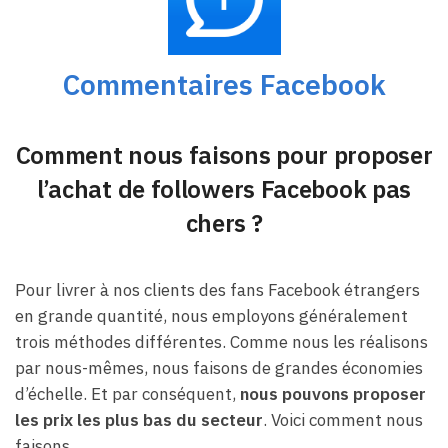
Commentaires Facebook
Comment nous faisons pour proposer
l’achat de followers Facebook pas
chers ?
Pour livrer à nos clients des fans Facebook étrangers
en grande quantité, nous employons généralement
trois méthodes différentes. Comme nous les réalisons
par nous-mêmes, nous faisons de grandes économies
d’échelle. Et par conséquent,
nous pouvons proposer
les prix les plus bas du secteur
. Voici comment nous
faisons.