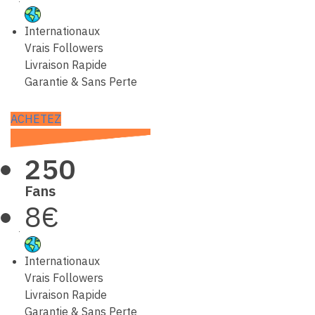
Internationaux
Vrais Followers
Livraison Rapide
Garantie & Sans Perte
ACHETEZ
250
Fans
8€
Internationaux
Vrais Followers
Livraison Rapide
Garantie & Sans Perte