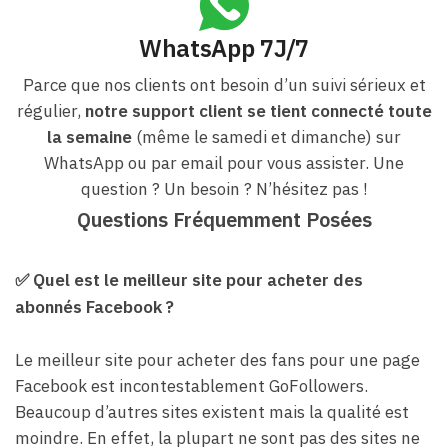
WhatsApp 7J/7
Parce que nos clients ont besoin d’un suivi sérieux et
régulier,
notre support client se tient connecté toute
la semaine
(même le samedi et dimanche) sur
WhatsApp ou par email pour vous assister. Une
question ? Un besoin ? N’hésitez pas !
Questions Fréquemment Posées
✅
Quel est le meilleur site pour acheter des
abonnés Facebook ?
Le meilleur site pour acheter des fans pour une page
Facebook est incontestablement GoFollowers.
Beaucoup d’autres sites existent mais la qualité est
moindre. En effet, la plupart ne sont pas des sites ne