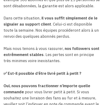
sont désabonnées, la garantie est alors applicable.
Dans cette situation,
il vous suffit simplement de le
signaler au support client
. Celui-ci est disponible
toute la semaine. Nos équipes procéderont alors à un
renvoi des quelques abonnés perdus.
Mais nous tenons à vous rassurer,
nos followers sont
extrêmement stables
. Les pertes sont en principe
très minimes voire inexistantes.
✅ Est-il possible d’être livré petit à petit ?
Oui, nous pouvons fractionner n’importe quelle
commande
pour vous livrer petit à petit. Si vous
souhaitez une livraison des fans au fur et à mesure,
veuillez soit l’indiquer en note de commande avant le