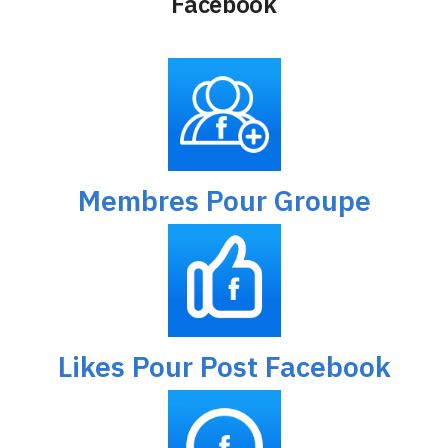
Facebook
Membres Pour Groupe
Likes Pour Post Facebook