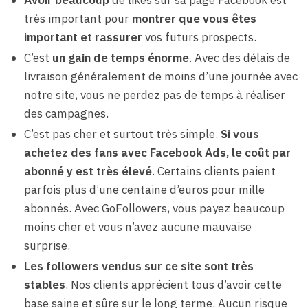
très important pour
montrer que vous êtes
important et rassurer
vos futurs prospects.
C’est
un gain de temps énorme
. Avec des délais de
livraison généralement de moins d’une journée avec
notre site, vous ne perdez pas de temps à réaliser
des campagnes.
C’est pas cher et surtout très simple.
Si vous
achetez des fans avec Facebook Ads, le coût par
abonné y est très élevé
. Certains clients paient
parfois plus d’une centaine d’euros pour mille
abonnés. Avec GoFollowers, vous payez beaucoup
moins cher et vous n’avez aucune mauvaise
surprise.
Les followers vendus sur ce site sont très
stables
. Nos clients apprécient tous d’avoir cette
base saine et sûre sur le long terme. Aucun risque