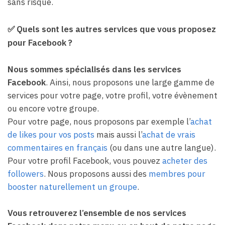
sans risque.
✅
Quels sont les autres services que vous proposez
pour Facebook ?
Nous sommes spécialisés dans les services
Facebook
. Ainsi, nous proposons une large gamme de
services pour votre page, votre profil, votre évènement
ou encore votre groupe.
Pour votre page, nous proposons par exemple l’
achat
de likes pour vos posts
mais aussi l’
achat de vrais
commentaires en français
(ou dans une autre langue).
Pour votre profil Facebook, vous pouvez
acheter des
followers
. Nous proposons aussi des
membres pour
booster naturellement un groupe
.
Vous retrouverez l’ensemble de nos services