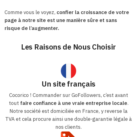
Comme vous le voyez,
confier la croissance de votre
page à notre site est une manière sûre et sans
risque de l’augmenter.
Les Raisons de Nous Choisir
Un site français
Cocorico ! Commander sur GoFollowers, c’est avant
tout
faire confiance à une vraie entreprise locale
.
Notre société est domiciliée en France, y reverse la
TVA et cela procure ainsi une double-garantie légale à
nos clients.