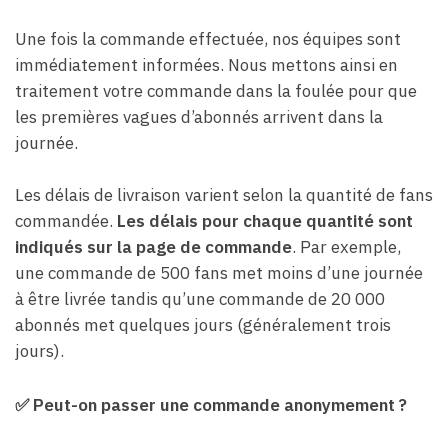
Une fois la commande effectuée, nos équipes sont
immédiatement informées. Nous mettons ainsi en
traitement votre commande dans la foulée pour que
les premières vagues d’abonnés arrivent dans la
journée.
Les délais de livraison varient selon la quantité de fans
commandée.
Les délais pour chaque quantité sont
indiqués sur la page de commande
. Par exemple,
une commande de 500 fans met moins d’une journée
à être livrée tandis qu’une commande de 20 000
abonnés met quelques jours (généralement trois
jours).
✅ Peut-on passer une commande anonymement ?