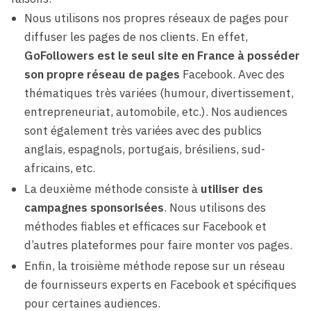
Nous utilisons nos propres réseaux de pages pour
diffuser les pages de nos clients. En effet,
GoFollowers est le seul site en France à posséder
son propre réseau de pages
Facebook. Avec des
thématiques très variées (humour, divertissement,
entrepreneuriat, automobile, etc.). Nos audiences
sont également très variées avec des publics
anglais, espagnols, portugais, brésiliens, sud-
africains, etc.
La deuxième méthode consiste à
utiliser des
campagnes sponsorisées
. Nous utilisons des
méthodes fiables et efficaces sur Facebook et
d’autres plateformes pour faire monter vos pages.
Enfin, la troisième méthode repose sur un réseau
de fournisseurs experts en Facebook et spécifiques
pour certaines audiences.