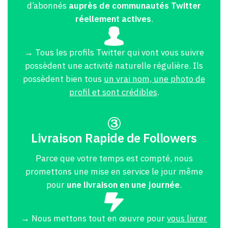
d’abonnés
auprès de communautés Twitter
réellement actives
.
→ Tous les profils Twitter qui vont vous suivre
possèdent une activité naturelle régulière. Ils
possèdent bien tous
un vrai nom, une photo de
profil et sont crédibles
.
Livraison Rapide de Followers
Parce que votre temps est compté, nous
promettons une mise en service le jour même
pour
une livraison en une journée
.
→ Nous mettons tout en œuvre pour
vous livrer