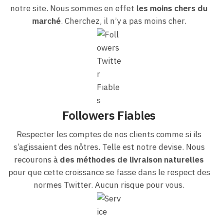
notre site. Nous sommes en effet
les moins chers du
marché
. Cherchez, il n’y a pas moins cher.
Followers Fiables
Respecter les comptes de nos clients comme si ils
s’agissaient des nôtres. Telle est notre devise. Nous
recourons à
des méthodes de livraison naturelles
pour que cette croissance se fasse dans le respect des
normes Twitter. Aucun risque pour vous.