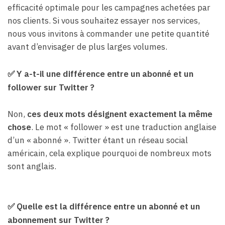
efficacité optimale pour les campagnes achetées par
nos clients. Si vous souhaitez essayer nos services,
nous vous invitons à commander une petite quantité
avant d’envisager de plus larges volumes.
✅
Y a-t-il une différence entre un abonné et un
follower sur Twitter ?
Non,
ces deux mots désignent exactement la même
chose
. Le mot « follower » est une traduction anglaise
d’un « abonné ». Twitter étant un réseau social
américain, cela explique pourquoi de nombreux mots
sont anglais.
✅
Quelle est la différence entre un abonné et un
abonnement sur Twitter ?