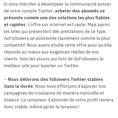
Si vous chercher à développer la communauté autour
de votre compte Twitter,
acheter des abonnés se
présente comme une des solutions les plus fiables
et rapides
. L’offre sur internet est vaste. Mais parmi
les sites qui présentent des prestations de ce type,
GoFollowers se positionne clairement comme le plus
compétitif. Nous avons étudié cette offre pour qu’elle
réponde au mieux aux exigences réelles de nos
clients. Voici les atouts qui font de GoFollowers le
meilleur site pour booster un Twitter.
–
Nous délivrons des followers Twitter stables
dans la durée
. Nous nous efforçons d’appuyer nos
campagnes de croissance de manière naturelle et
linéaire. Le compteur d’abonnés de votre profil restera
donc stable, même après la livraison !