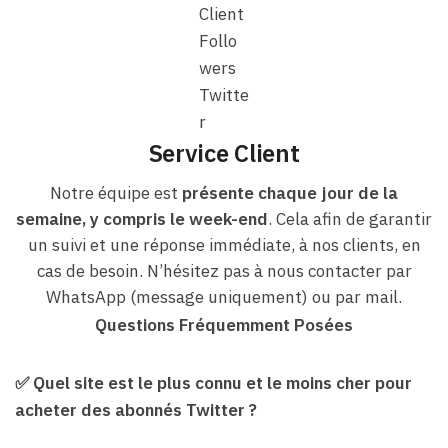
Service Client
Notre équipe est
présente chaque jour de la
semaine, y compris le week-end
. Cela afin de garantir
un suivi et une réponse immédiate, à nos clients, en
cas de besoin. N’hésitez pas à nous contacter par
WhatsApp (message uniquement) ou par mail.
Questions Fréquemment Posées
✅
Quel site est le plus connu et le moins cher pour
acheter des abonnés Twitter ?