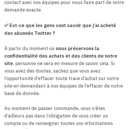
contact avec nos équipes pour nous faire part de votre
demande exacte.
✅
Est-ce que les gens vont savoir que j’ai acheté
des abonnés Twitter ?
À partir du moment où
nous préservons la
confidentialité des achats et des clients de notre
site
, personne ne sera en mesure de savoir cela. Si
vous avez des doutes, sachez que vous avez
l’opportunité d’effacer toute trace d’achat sur notre
site en demandant à nos équipes de l’effacer de notre
base de donnée.
Au moment de passer commande, vous n’êtes
d’ailleurs pas dans l’obligation de vous créer un
compte ou de renseigner toutes vos informations