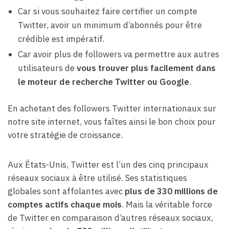
Car si vous souhaitez faire certifier un compte
Twitter, avoir un minimum d’abonnés pour être
crédible est impératif.
Car avoir plus de followers va permettre aux autres
utilisateurs de
vous trouver plus facilement dans
le moteur de recherche Twitter ou Google
.
En achetant des followers Twitter internationaux sur
notre site internet, vous faîtes ainsi le bon choix pour
votre stratégie de croissance.
Aux États-Unis, Twitter est l’un des cinq principaux
réseaux sociaux à être utilisé. Ses statistiques
globales sont affolantes avec
plus de 330 millions de
comptes actifs chaque mois
. Mais la véritable force
de Twitter en comparaison d’autres réseaux sociaux,