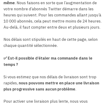
même
. Nous faisons en sorte que l’augmentation de
votre nombre d’abonnés Twitter démarre dans les
heures qui suivent. Pour les commandes allant jusqu’à
10 000 abonnés, cela peut mettre moins de 24 heures.
Au-delà, il faut compter entre deux et plusieurs jours.
Nos délais sont stipulés en haut de cette page, selon
chaque quantité sélectionnée.
✅
Est-il possible d’étaler ma commande dans le
temps ?
Si vous estimez que nos délais de livraison sont trop
rapides,
nous pouvons mettre en place une livraison
plus progressive sans aucun problème
.
Pour activer une livraison plus lente, nous vous