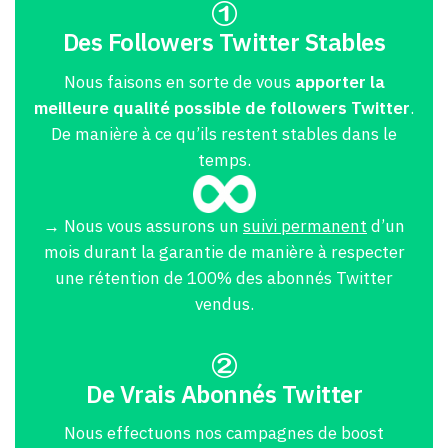
Des Followers Twitter Stables
Nous faisons en sorte de vous
apporter la
meilleure qualité possible de followers Twitter
.
De manière à ce qu’ils restent stables dans le
temps.
→ Nous vous assurons un
suivi permanent
d’un
mois durant la garantie de manière à respecter
une rétention de 100% des abonnés Twitter
vendus.
De Vrais Abonnés Twitter
Nous effectuons nos campagnes de boost