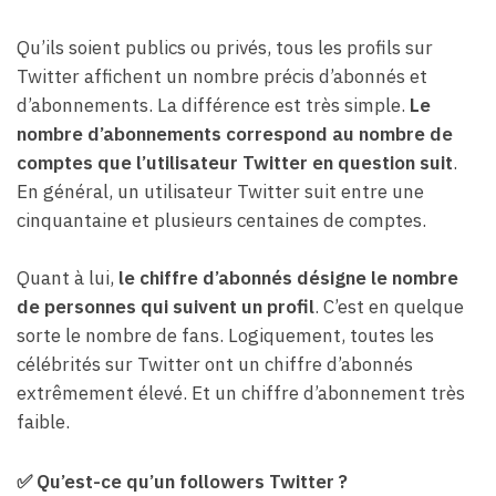
Qu’ils soient publics ou privés, tous les profils sur
Twitter affichent un nombre précis d’abonnés et
d’abonnements. La différence est très simple.
Le
nombre d’abonnements correspond au nombre de
comptes que l’utilisateur Twitter en question suit
.
En général, un utilisateur Twitter suit entre une
cinquantaine et plusieurs centaines de comptes.
Quant à lui,
le chiffre d’abonnés désigne le nombre
de personnes qui suivent un profil
. C’est en quelque
sorte le nombre de fans. Logiquement, toutes les
célébrités sur Twitter ont un chiffre d’abonnés
extrêmement élevé. Et un chiffre d’abonnement très
faible.
✅
Qu’est-ce qu’un followers Twitter ?