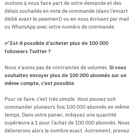
invitons à nous faire part de votre demande et des
délais souhaités en note de commande (dans l’encart
dédié avant le paiement) ou en nous écrivant par mail
ou WhatsApp avec votre numéro de commande.
✅
Est-il possible d’acheter plus de 100 000
followers Twitter ?
Nous n’avons pas de contraintes de volumes.
Si vous
souhaitez envoyer plus de 100 000 abonnés sur un
même compte, c’est possible
.
Pour ce faire, c’est très simple. Vous pouvez soit
commander plusieurs fois 100 000 abonnés en même
temps. Dans votre panier, indiquez une quantité
supérieure à 1 pour l’achat de 100 000 abonnés. Nous
délivrerons alors le nombre exact. Autrement, prenez