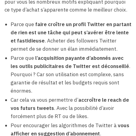
pour vous les nombreux motifs expliquant pourquoi
ce type d’achat s’apparente comme le meilleur choix.
Parce que
faire croître un profil Twitter en partant
de rien est une tâche qui peut s’avérer être lente
et fastidieuse
. Acheter des followers Twitter
permet de se donner un élan immédiatement.
Parce que
l’acquisition payante d’abonnés avec
les outils publicitaires de Twitter est déconseillé
.
Pourquoi ? Car son utilisation est complexe, sans
garantie de résultat et les budgets requis sont
énormes.
Car cela va vous permettre d’
accroître le reach de
vos futurs tweets
. Avec la possibilité d’avoir
forcément plus de RT ou de likes.
Pour encourager les algorithmes de Twitter à
vous
afficher en suggestion d’abonnement
.