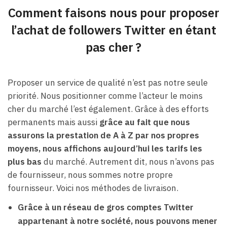
Comment faisons nous pour proposer
l’achat de followers Twitter en étant
pas cher ?
Proposer un service de qualité n’est pas notre seule
priorité. Nous positionner comme l’acteur le moins
cher du marché l’est également. Grâce à des efforts
permanents mais aussi
grâce au fait que nous
assurons la prestation de A à Z par nos propres
moyens, nous affichons aujourd’hui les tarifs les
plus bas
du marché. Autrement dit, nous n’avons pas
de fournisseur, nous sommes notre propre
fournisseur. Voici nos méthodes de livraison.
Grâce à un réseau de gros comptes Twitter
appartenant à notre société, nous pouvons mener