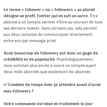
Le terme « follower » ou « followers » au pluriel
désigne un profil Twitter qui en suit un autre
. Être
abonné à un compte permet d’être au courant de tous
ses derniers tweets. Dans certains cas, cela permet
aux deux comptes de communiquer directement
entre eux par message privé.
Avoir beaucoup de followers est donc un gage de
crédibilité et de popularité
. Psychologiquement,
nous sommes plus enclin à suivre un compte ayant
deux mille abonnés que seulement dix abonnés.
✅
Combien de temps dois-je attendre avant d’avoir
mes followers ?
Votre commande est mise en traitement le jour