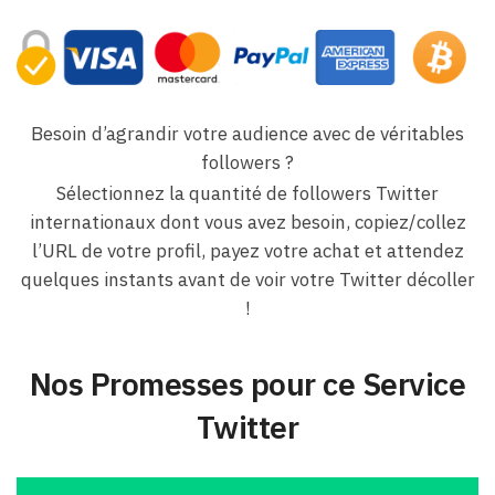
Besoin d’agrandir votre audience avec de véritables
followers ?
Sélectionnez la quantité de followers Twitter
internationaux dont vous avez besoin, copiez/collez
l’URL de votre profil, payez votre achat et attendez
quelques instants avant de voir votre Twitter décoller
!
Nos Promesses pour ce Service
Twitter