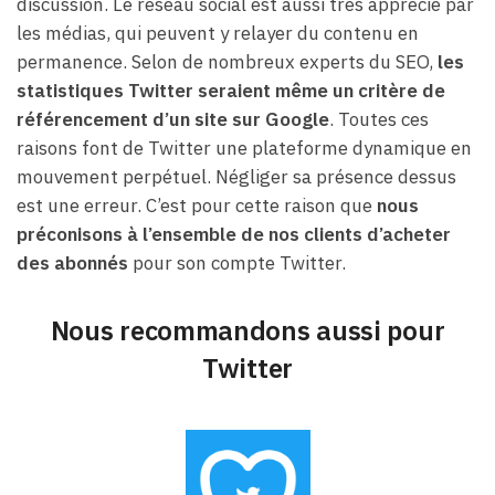
discussion. Le réseau social est aussi très apprécié par
les médias, qui peuvent y relayer du contenu en
permanence. Selon de nombreux experts du SEO,
les
statistiques Twitter seraient même un critère de
référencement d’un site sur Google
. Toutes ces
raisons font de Twitter une plateforme dynamique en
mouvement perpétuel. Négliger sa présence dessus
est une erreur. C’est pour cette raison que
nous
préconisons à l’ensemble de nos clients d’acheter
des abonnés
pour son compte Twitter.
Nous recommandons aussi pour
Twitter