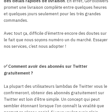
des délais rapides de livraison
. En effet, GoFollowers
promet une livraison complète entre quelques heures
et quelques jours seulement pour les très grandes
commandes.
Avec tout ça, difficile d’émettre encore des doutes sur
le fait que nous soyons numéro un du marché. Essayer
nos services, c’est nous adopter !
✅
Comment avoir des abonnés sur Twitter
gratuitement ?
La plupart des utilisateurs lambdas de Twitter vous le
confirmeront, obtenir des abonnés gratuitement sur
Twitter est loin d’être simple. Un concept qui peut
sembler étonnant lorsque l’on connaît la viralité que