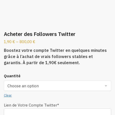
Acheter des Followers Twitter
1,90
€
–
800,00
€
Boostez votre compte Twitter en quelques minutes
grâce à l’achat de vrais followers stables et
garantis. À partir de 1,90€ seulement.
Quantité
Clear
Lien de Votre Compte Twitter
*