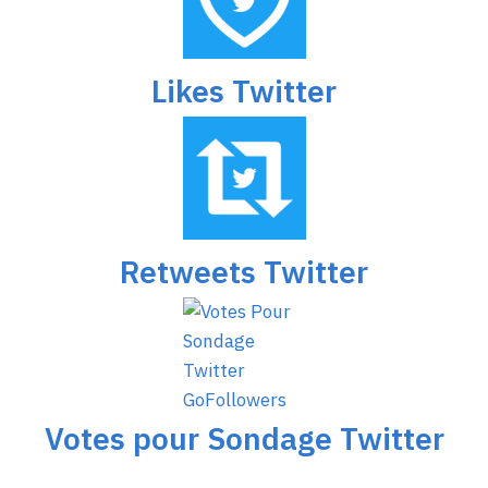
Likes Twitter
Retweets Twitter
Votes pour Sondage Twitter