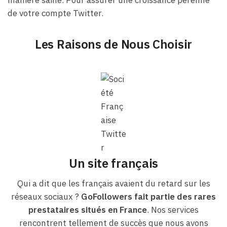
de votre compte Twitter.
Les Raisons de Nous Choisir
Un site français
Qui a dit que les français avaient du retard sur les
réseaux sociaux ?
GoFollowers fait partie des rares
prestataires situés en France
. Nos services
rencontrent tellement de succès que nous avons