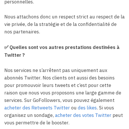
personnelles.
Nous attachons donc un respect strict au respect de la
vie privée, de la stratégie et de la confidentialité de
nos partenaires.
✅
Quelles sont vos autres prestations destinées à
Twitter ?
Nos services ne s’arrêtent pas uniquement aux
abonnés Twitter. Nos clients ont aussi des besoins
pour promouvoir leurs tweets et c’est pour cette
raison que nous vous proposons une large gamme de
services. Sur GoFollowers, vous pouvez également
acheter des Retweets Twitter
ou
des likes
. Si vous
organisez un sondage,
acheter des votes Twitter
peut
vous permettre de le booster.