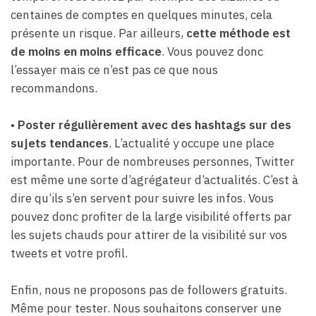
centaines de comptes en quelques minutes, cela
présente un risque. Par ailleurs,
cette méthode est
de moins en moins efficace
. Vous pouvez donc
l’essayer mais ce n’est pas ce que nous
recommandons.
•
Poster régulièrement avec des hashtags sur des
sujets tendances
. L’actualité y occupe une place
importante. Pour de nombreuses personnes, Twitter
est même une sorte d’agrégateur d’actualités. C’est à
dire qu’ils s’en servent pour suivre les infos. Vous
pouvez donc profiter de la large visibilité offerts par
les sujets chauds pour attirer de la visibilité sur vos
tweets et votre profil.
Enfin, nous ne proposons pas de followers gratuits.
Même pour tester. Nous souhaitons conserver une