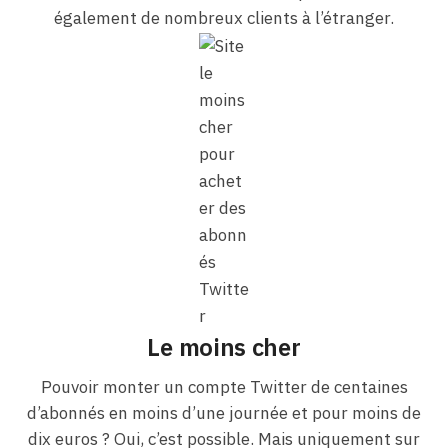
également de nombreux clients à l’étranger.
Le moins cher
Pouvoir monter un compte Twitter de centaines
d’abonnés en moins d’une journée et pour moins de
dix euros ? Oui, c’est possible. Mais uniquement sur