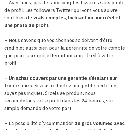
– Avec nous, pas de faux comptes bizarres sans photo
de profil. Les followers Twitter qui vont vous suivre
sont bien
de vrais comptes, incluant un nom réel et
une photo de profil
.
– Nous savons que vos abonnés se doivent d’être
crédibles aussi bien pour la pérennité de votre compte
que pour ceux qui jetteront un coup d’œil à votre
profil.
–
Un achat couvert par une garantie s’étalant sur
trente jours
. Si vous redoutez une petite perte, ne
soyez pas inquiet. Si cela se produit, nous
recomplétons votre profil dans les 24 heures, sur
simple demande de votre part.
– La possibilité d’y commander
de gros volumes avec