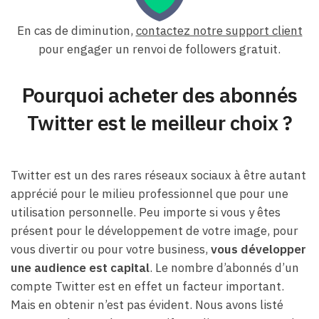
En cas de diminution,
contactez notre support client
pour engager un renvoi de followers gratuit.
Pourquoi acheter des abonnés
Twitter est le meilleur choix ?
Twitter est un des rares réseaux sociaux à être autant
apprécié pour le milieu professionnel que pour une
utilisation personnelle. Peu importe si vous y êtes
présent pour le développement de votre image, pour
vous divertir ou pour votre business,
vous développer
une audience est capital
. Le nombre d’abonnés d’un
compte Twitter est en effet un facteur important.
Mais en obtenir n’est pas évident. Nous avons listé