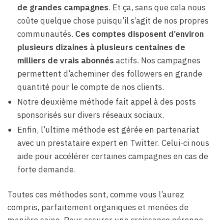
de grandes campagnes
. Et ça, sans que cela nous
coûte quelque chose puisqu’il s’agit de nos propres
communautés.
Ces comptes disposent d’environ
plusieurs dizaines à plusieurs centaines de
milliers de vrais abonnés
actifs. Nos campagnes
permettent d’acheminer des followers en grande
quantité pour le compte de nos clients.
Notre deuxième méthode fait appel à des posts
sponsorisés sur divers réseaux sociaux.
Enfin, l’ultime méthode est gérée en partenariat
avec un prestataire expert en Twitter. Celui-ci nous
aide pour accélérer certaines campagnes en cas de
forte demande.
Toutes ces méthodes sont, comme vous l’aurez
compris, parfaitement organiques et menées de
manière saine. Pour assurer une croissance pérenne