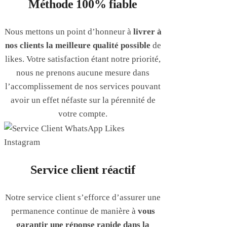
Méthode 100% fiable
Nous mettons un point d’honneur à
livrer à
nos clients la meilleure qualité possible
de
likes. Votre satisfaction étant notre priorité,
nous ne prenons aucune mesure dans
l’accomplissement de nos services pouvant
avoir un effet néfaste sur la pérennité de
votre compte.
Service client réactif
Notre service client s’efforce d’assurer une
permanence continue de manière à
vous
garantir une réponse rapide dans la