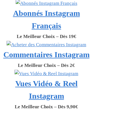
Abonnés Instagram
Français
Le Meilleur Choix – Dès 19€
Commentaires Instagram
Le Meilleur Choix – Dès 2€
Vues Vidéo & Reel
Instagram
Le Meilleur Choix – Dès 9,90€