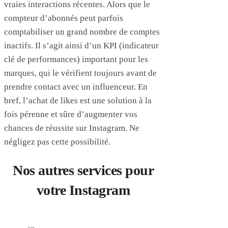
vraies interactions récentes. Alors que le
compteur d’abonnés peut parfois
comptabiliser un grand nombre de comptes
inactifs. Il s’agit ainsi d’un KPI (indicateur
clé de performances) important pour les
marques, qui le vérifient toujours avant de
prendre contact avec un influenceur. En
bref, l’achat de likes est une solution à la
fois pérenne et sûre d’augmenter vos
chances de réussite sur Instagram. Ne
négligez pas cette possibilité.
Nos autres services pour
votre Instagram