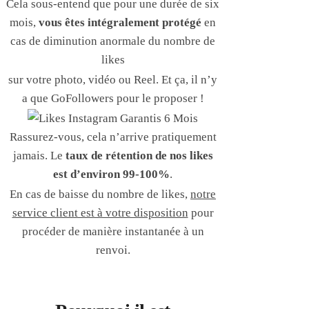
Cela sous-entend que pour une durée de six
mois,
vous êtes intégralement protégé
en
cas de diminution anormale du nombre de
likes
sur votre photo, vidéo ou Reel. Et ça, il n’y
a que GoFollowers pour le proposer !
Rassurez-vous, cela n’arrive pratiquement
jamais. Le
taux de rétention de nos likes
est d’environ 99-100%
.
En cas de baisse du nombre de likes,
notre
service client est à votre disposition
pour
procéder de manière instantanée à un
renvoi.