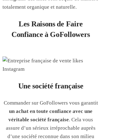
totalement organique et naturelle.
Les Raisons de Faire
Confiance à GoFollowers
Une société française
Commander sur GoFollowers vous garantit
un achat en toute confiance avec une
véritable société française
. Cela vous
assure d’un sérieux irréprochable auprès
d’une société reconnue dans son milieu