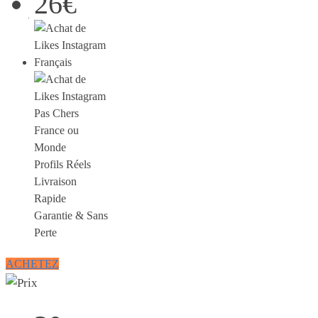
26€
France ou
Monde
Profils Réels
Livraison
Rapide
Garantie & Sans
Perte
ACHETEZ