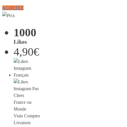
ACHETEZ
1000
Likes
4,90€
France ou
Monde
Vrais Comptes
Livraison