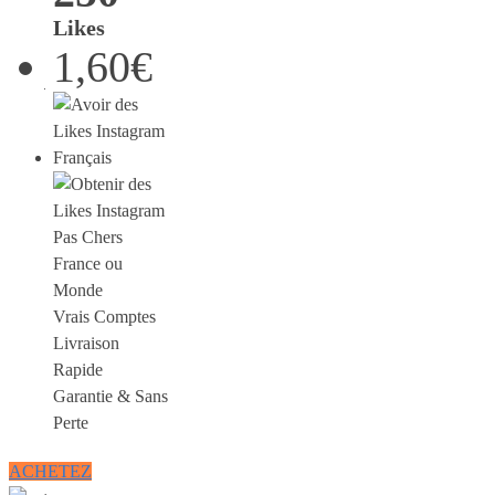
Likes
1,60€
France ou
Monde
Vrais Comptes
Livraison
Rapide
Garantie & Sans
Perte
ACHETEZ