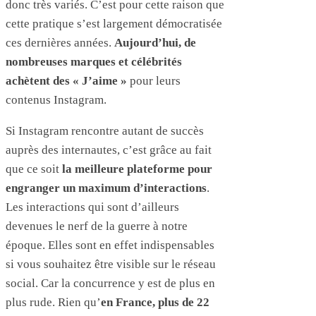
donc très variés. C’est pour cette raison que
cette pratique s’est largement démocratisée
ces dernières années.
Aujourd’hui, de
nombreuses marques et célébrités
achètent des « J’aime »
pour leurs
contenus Instagram.
Si Instagram rencontre autant de succès
auprès des internautes, c’est grâce au fait
que ce soit
la meilleure plateforme pour
engranger un maximum d’interactions
.
Les interactions qui sont d’ailleurs
devenues le nerf de la guerre à notre
époque. Elles sont en effet indispensables
si vous souhaitez être visible sur le réseau
social. Car la concurrence y est de plus en
plus rude. Rien qu’
en France, plus de 22