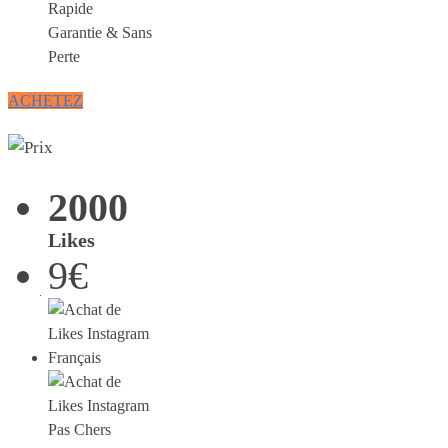
Rapide
Garantie & Sans
Perte
ACHETEZ
2000
Likes
9€