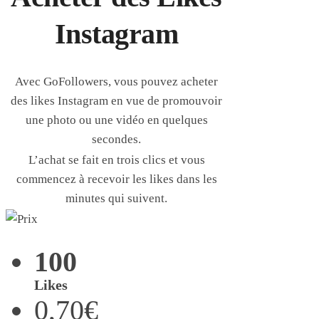
Instagram
Avec GoFollowers, vous pouvez acheter
des likes Instagram en vue de promouvoir
une photo ou une vidéo en quelques
secondes.
L’achat se fait en trois clics et vous
commencez à recevoir les likes dans les
minutes qui suivent.
100
Likes
0,70€