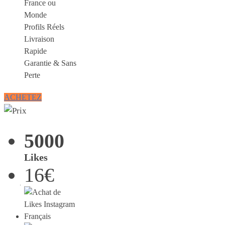
France ou
Monde
Profils Réels
Livraison
Rapide
Garantie & Sans
Perte
ACHETEZ
5000
Likes
16€