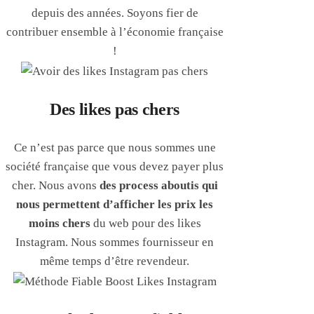
depuis des années. Soyons fier de
contribuer ensemble à l’économie française
!
Des likes pas chers
Ce n’est pas parce que nous sommes une
société française que vous devez payer plus
cher. Nous avons
des process aboutis qui
nous permettent d’afficher les prix les
moins chers
du web pour des likes
Instagram. Nous sommes fournisseur en
même temps d’être revendeur.