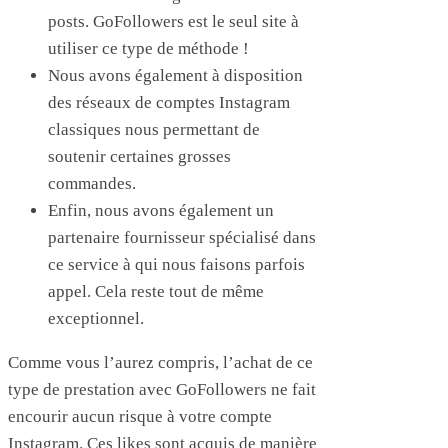
posts. GoFollowers est le seul site à
utiliser ce type de méthode !
Nous avons également à disposition
des réseaux de comptes Instagram
classiques nous permettant de
soutenir certaines grosses
commandes.
Enfin, nous avons également un
partenaire fournisseur spécialisé dans
ce service à qui nous faisons parfois
appel. Cela reste tout de même
exceptionnel.
Comme vous l’aurez compris, l’achat de ce
type de prestation avec GoFollowers ne fait
encourir aucun risque à votre compte
Instagram. Ces likes sont acquis de manière