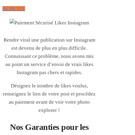
ACHETEZ
Rendre viral une publication sur Instagram
est devenu de plus en plus difficile.
Connaissant ce problème, nous avons mis
au point un service d’envoi de vrais likes
Instagram pas chers et rapides.
Désignez le nombre de likes voulus,
renseignez le lien de votre post et procédez
au paiement avant de voir votre photo
exploser !
Nos Garanties pour les