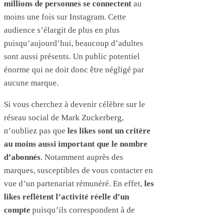
millions de personnes se connectent
au
moins une fois sur Instagram. Cette
audience s’élargit de plus en plus
puisqu’aujourd’hui, beaucoup d’adultes
sont aussi présents. Un public potentiel
énorme qui ne doit donc être négligé par
aucune marque.
Si vous cherchez à devenir célèbre sur le
réseau social de Mark Zuckerberg,
n’oubliez pas que
les likes sont un critère
au moins aussi important que le nombre
d’abonnés
. Notamment auprès des
marques, susceptibles de vous contacter en
vue d’un partenariat rémunéré. En effet,
les
likes reflètent l’activité réelle d’un
compte
puisqu’ils correspondent à de