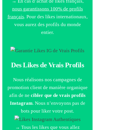
→ En cas d’achat de likes français,
nous garantissons 100% de profils
français
. Pour des likes internationaux,
vous aurez des profils du monde
entier.
Des Likes de Vrais Profils
Nous réalisons nos campagnes de
promotion client de manière organique
afin de ne
cibler que de vrais profils
Instagram
. Nous n’envoyons pas de
bots pour liker votre post.
→ Tous les likes que vous allez