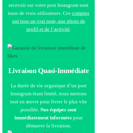
recevoir sur votre post Instagram sont
issus de vrais utilisateurs. Ces
comptes
ont tous un vrai nom, une photo de
profil et de l’activité
.
Livraison Quasi-Immédiate
La durée de vie organique d’un post
Instagram étant limité, nous mettons
tout en œuvre pour livrer le plus vite
possible.
Nos équipes sont
immédiatement informées
pour
démarrer la livraison.