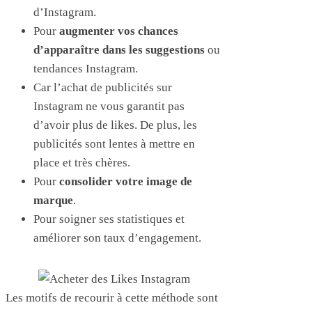
d’Instagram.
Pour
augmenter vos chances
d’apparaître dans les suggestions
ou
tendances Instagram.
Car l’achat de publicités sur
Instagram ne vous garantit pas
d’avoir plus de likes. De plus, les
publicités sont lentes à mettre en
place et très chères.
Pour
consolider votre image de
marque
.
Pour soigner ses statistiques et
améliorer son taux d’engagement.
Les motifs de recourir à cette méthode sont