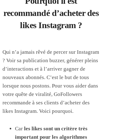
Pourquoi il est
recommandé d’acheter des
likes Instagram ?
Qui n’a jamais rêvé de percer sur Instagram
? Voir sa publication buzzer, générer pleins
d’interactions et à l’arriver gagner de
nouveaux abonnés. C’est le but de tous
lorsque nous postons. Pour vous aider dans
votre quête de viralité, GoFollowers
recommande à ses clients d’acheter des
likes Instagram. Voici pourquoi.
Car
les likes sont un critère très
important pour les algorithmes