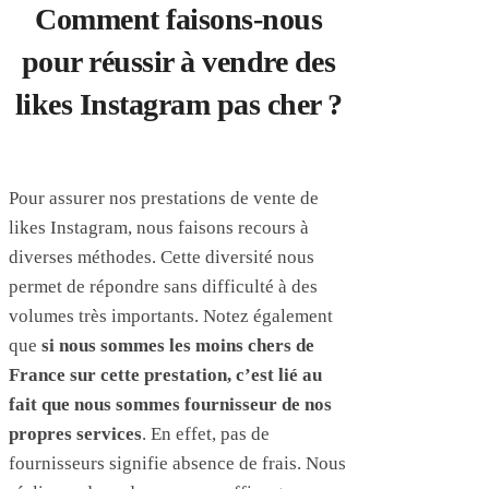
Comment faisons-nous
pour réussir à vendre des
likes Instagram pas cher ?
Pour assurer nos prestations de vente de
likes Instagram, nous faisons recours à
diverses méthodes. Cette diversité nous
permet de répondre sans difficulté à des
volumes très importants. Notez également
que
si nous sommes les moins chers de
France sur cette prestation, c’est lié au
fait que nous sommes fournisseur de nos
propres services
. En effet, pas de
fournisseurs signifie absence de frais. Nous