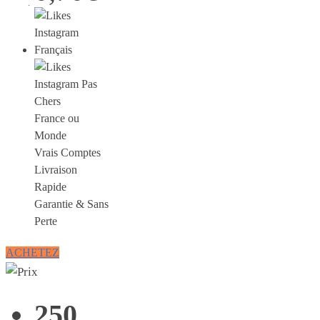
France ou
Monde
Vrais Comptes
Livraison
Rapide
Garantie & Sans
Perte
ACHETEZ
250