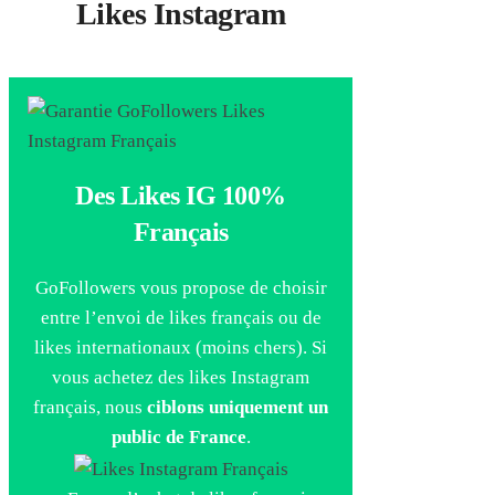
Likes Instagram
Des Likes IG 100%
Français
GoFollowers vous propose de choisir
entre l’envoi de likes français ou de
likes internationaux (moins chers). Si
vous achetez des likes Instagram
français, nous
ciblons uniquement un
public de France
.