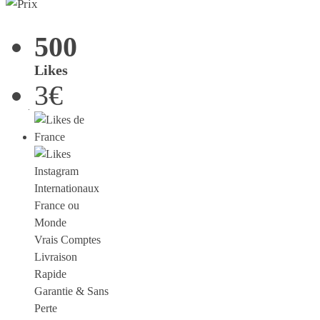
500
Likes
3€
France ou
Monde
Vrais Comptes
Livraison
Rapide
Garantie & Sans
Perte