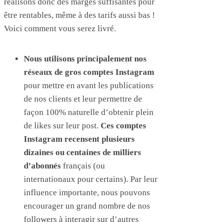
réalisons donc des marges suffisantes pour
être rentables, même à des tarifs aussi bas !
Voici comment vous serez livré.
Nous utilisons principalement nos
réseaux de gros comptes Instagram
pour mettre en avant les publications
de nos clients et leur permettre de
façon 100% naturelle d’obtenir plein
de likes sur leur post.
Ces comptes
Instagram recensent plusieurs
dizaines ou centaines de milliers
d’abonnés
français (ou
internationaux pour certains). Par leur
influence importante, nous pouvons
encourager un grand nombre de nos
followers à interagir sur d’autres