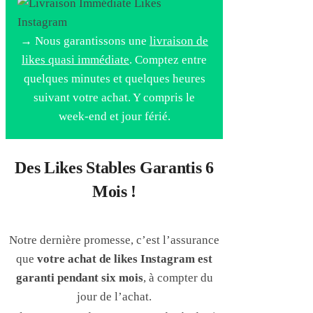
→ Nous garantissons une
livraison de
likes quasi immédiate
. Comptez entre
quelques minutes et quelques heures
suivant votre achat. Y compris le
week-end et jour férié.
Des Likes Stables Garantis 6
Mois !
Notre dernière promesse, c’est l’assurance
que
votre achat de likes Instagram est
garanti pendant six mois
, à compter du
jour de l’achat.