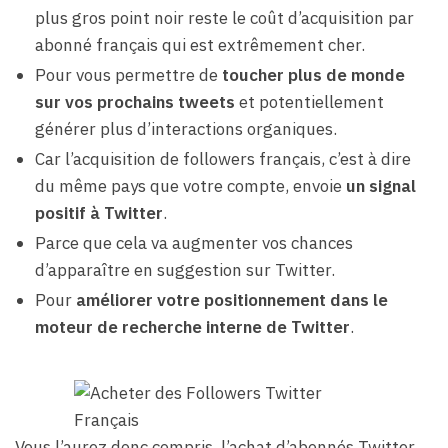
plus gros point noir reste le coût d’acquisition par
abonné français qui est extrêmement cher.
Pour vous permettre de
toucher plus de monde
sur vos prochains tweets
et potentiellement
générer plus d’interactions organiques.
Car l’acquisition de followers français, c’est à dire
du même pays que votre compte, envoie
un signal
positif à Twitter
.
Parce que cela va augmenter vos chances
d’apparaître en suggestion sur Twitter.
Pour
améliorer votre positionnement dans le
moteur de recherche interne de Twitter
.
Vous l’aurez donc compris, l’achat d’abonnés Twitter