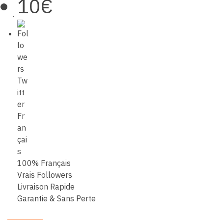
10€
100% Français
Vrais Followers
Livraison Rapide
Garantie & Sans Perte