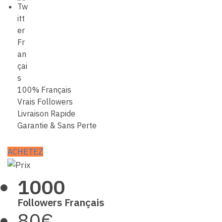
100% Français
Vrais Followers
Livraison Rapide
Garantie & Sans Perte
ACHETEZ
1000
Followers Français
80€