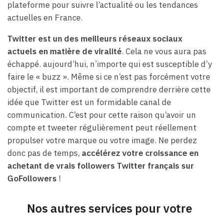
plateforme pour suivre l’actualité ou les tendances
actuelles en France.
Twitter est un des meilleurs réseaux sociaux
actuels en matière de viralité
. Cela ne vous aura pas
échappé. aujourd’hui, n’importe qui est susceptible d’y
faire le « buzz ». Même si ce n’est pas forcément votre
objectif, il est important de comprendre derrière cette
idée que Twitter est un formidable canal de
communication. C’est pour cette raison qu’avoir un
compte et tweeter régulièrement peut réellement
propulser votre marque ou votre image. Ne perdez
donc pas de temps,
accélérez votre croissance en
achetant de vrais followers Twitter français sur
GoFollowers
!
Nos autres services pour votre