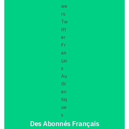
Des Abonnés Français