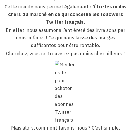
Cette unicité nous permet également d’
être les moins
chers du marché en ce qui concerne les followers
Twitter français
.
En effet, nous assumons l’entièreté des livraisons par
nous-mêmes ! Ce qui nous laisse des marges
suffisantes pour être rentable.
Cherchez, vous ne trouverez pas moins cher ailleurs !
Mais alors, comment faisons-nous ? C’est simple,