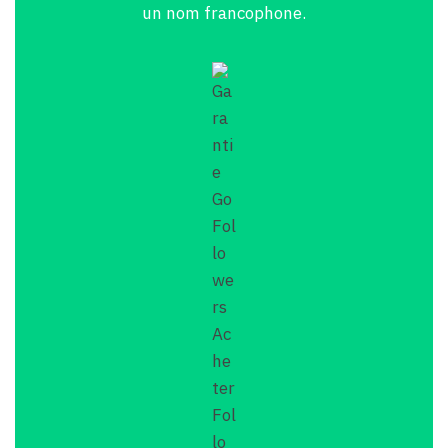
un nom francophone.