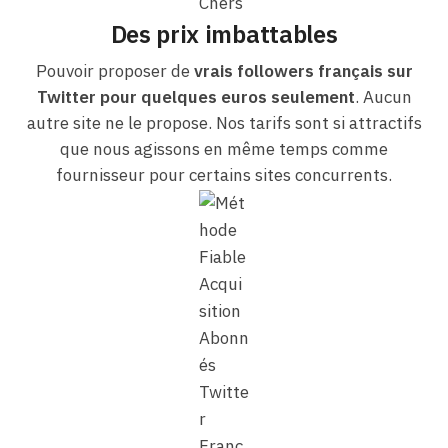
Des prix imbattables
Pouvoir proposer de
vrais followers français sur
Twitter pour quelques euros seulement
. Aucun
autre site ne le propose. Nos tarifs sont si attractifs
que nous agissons en même temps comme
fournisseur pour certains sites concurrents.