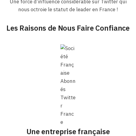
Une force d’influence considérable sur Twitter qui
nous octroie le statut de leader en France !
Les Raisons de Nous Faire Confiance
Une entreprise française