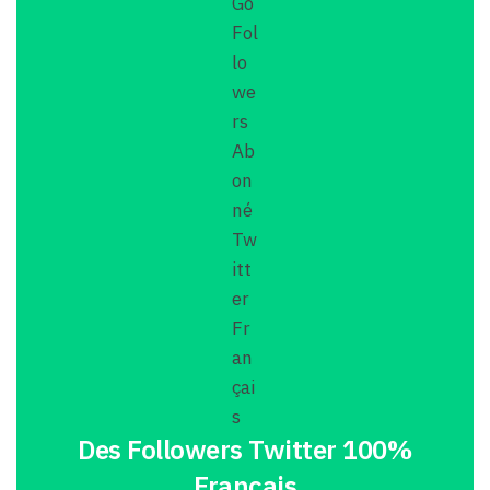
Des Followers Twitter 100%
Français