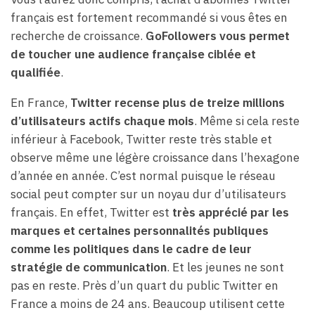
français est fortement recommandé si vous êtes en
recherche de croissance.
GoFollowers vous permet
de toucher une audience française ciblée et
qualifiée
.
En France,
Twitter recense plus de treize millions
d’utilisateurs actifs chaque mois
. Même si cela reste
inférieur à Facebook, Twitter reste très stable et
observe même une légère croissance dans l’hexagone
d’année en année. C’est normal puisque le réseau
social peut compter sur un noyau dur d’utilisateurs
français. En effet, Twitter est
très apprécié par les
marques et certaines personnalités publiques
comme les politiques dans le cadre de leur
stratégie de communication
. Et les jeunes ne sont
pas en reste. Près d’un quart du public Twitter en
France a moins de 24 ans. Beaucoup utilisent cette