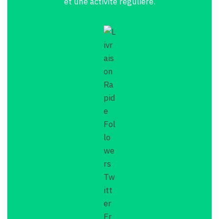
et une activité régulière.