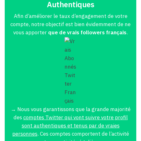
Authentiques
Afin d’améliorer le taux d’engagement de votre
compte, notre objectif est bien évidemment de ne
vous apporter
que de vrais followers français
.
→ Nous vous garantissons que la grande majorité
des
comptes Twitter qui vont suivre votre profil
sont authentiques et tenus par de vraies
personnes
. Ces comptes comportent de l’activité