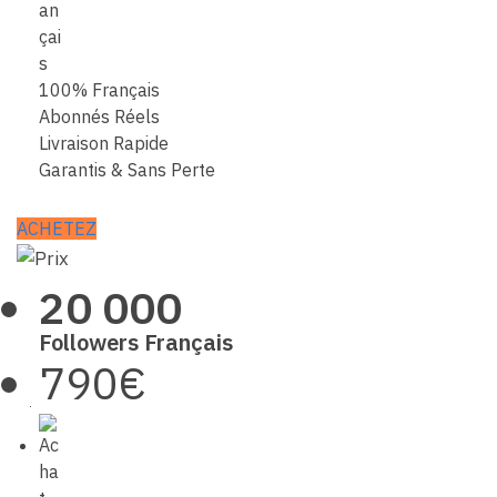
100% Français
Abonnés Réels
Livraison Rapide
Garantis & Sans Perte
ACHETEZ
20 000
Followers Français
790€