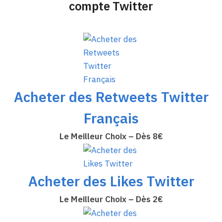
compte Twitter
Acheter des Retweets Twitter
Français
Le Meilleur Choix – Dès 8€
Acheter des Likes Twitter
Le Meilleur Choix – Dès 2€