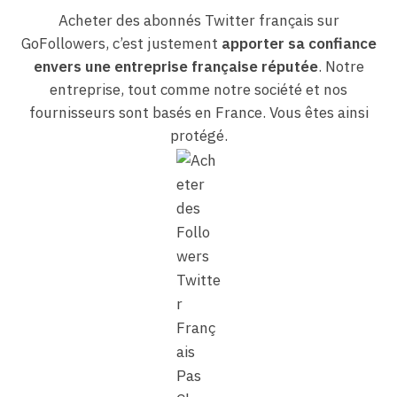
Acheter des abonnés Twitter français sur
GoFollowers, c’est justement
apporter sa confiance
envers une entreprise française réputée
. Notre
entreprise, tout comme notre société et nos
fournisseurs sont basés en France. Vous êtes ainsi
protégé.