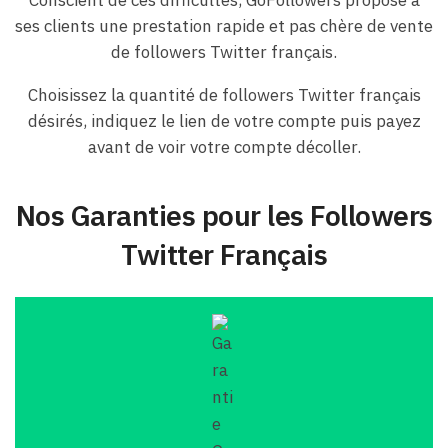
ses clients une prestation rapide et pas chère de vente
de followers Twitter français.
Choisissez la quantité de followers Twitter français
désirés, indiquez le lien de votre compte puis payez
avant de voir votre compte décoller.
Nos Garanties pour les Followers
Twitter Français