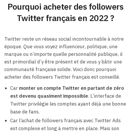
Pourquoi acheter des followers
Twitter français en 2022 ?
Twitter reste un réseau social incontournable à notre
époque. Que vous voyez influenceur, politique, une
marque ou n’importe quelle personnalité publique, il
est primordial d’y être présent et de vous y bâtir une
communauté française solide. Voici donc pourquoi
acheter des followers Twitter français est conseillé.
Car
monter un compte Twitter en partant de zéro
est devenu quasiment impossible
. L’interface de
Twitter privilégie les comptes ayant déjà une bonne
base de fans.
Car l’achat de followers français avec Twitter Ads
est complexe et long à mettre en place. Mais son