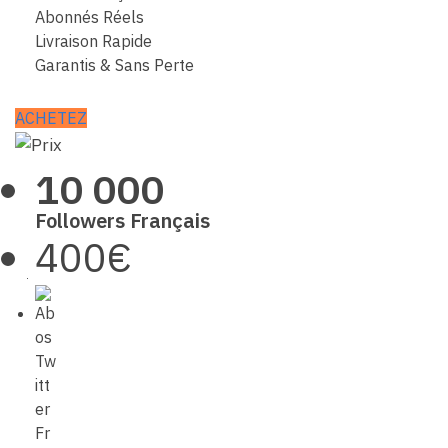
Abonnés Réels
Livraison Rapide
Garantis & Sans Perte
ACHETEZ
10 000
Followers Français
400€