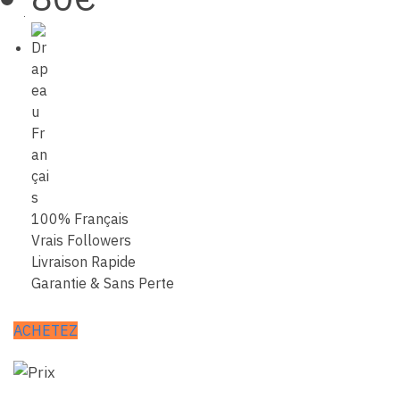
100% Français
Vrais Followers
Livraison Rapide
Garantie & Sans Perte
ACHETEZ