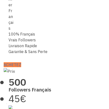
100% Français
Vrais Followers
Livraison Rapide
Garantie & Sans Perte
ACHETEZ
500
Followers Français
45€