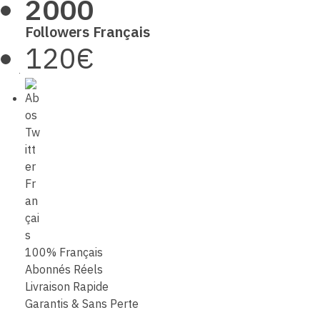
2000
Followers Français
120€
100% Français
Abonnés Réels
Livraison Rapide
Garantis & Sans Perte