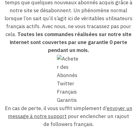
temps que quelques nouveaux abonnés acquis grâce à
notre site se désabonnent. Un phénomène normal
lorsque l’on sait qu’il s’agit ici de véritables utilisateurs
français actifs. Avec nous, ne vous tracassez pas pour
cela.
Toutes les commandes réalisées sur notre site
internet sont couvertes par une garantie 0 perte
pendant un mois.
En cas de perte, il vous suffit simplement d’
envoyer un
message à notre support
pour enclencher un rajout
de followers français.