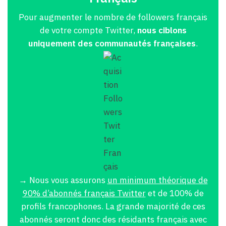
Pour augmenter le nombre de followers français
de votre compte Twitter,
nous ciblons
uniquement des communautés françaises
.
→ Nous vous assurons
un minimum théorique de
90% d’abonnés français Twitter
et de 100% de
profils francophones. La grande majorité de ces
abonnés seront donc des résidants français avec