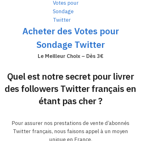
Acheter des Votes pour
Sondage Twitter
Le Meilleur Choix – Dès 3€
Quel est notre secret pour livrer
des followers Twitter français en
étant pas cher ?
Pour assurer nos prestations de vente d’abonnés
Twitter français, nous faisons appel à un moyen
unique en France.