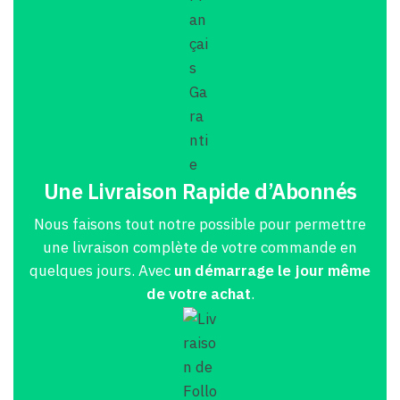
Une Livraison Rapide d’Abonnés
Nous faisons tout notre possible pour permettre
une livraison complète de votre commande en
quelques jours. Avec
un démarrage le jour même
de votre achat
.