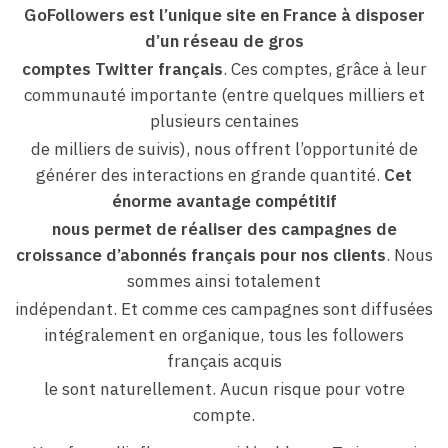
GoFollowers est l’unique site en France à disposer
d’un réseau de gros
comptes Twitter français
. Ces comptes, grâce à leur
communauté importante (entre quelques milliers et
plusieurs centaines
de milliers de suivis), nous offrent l’opportunité de
générer des interactions en grande quantité.
Cet
énorme avantage compétitif
nous permet de réaliser des campagnes de
croissance d’abonnés français pour nos clients
. Nous
sommes ainsi totalement
indépendant. Et comme ces campagnes sont diffusées
intégralement en organique, tous les followers
français acquis
le sont naturellement. Aucun risque pour votre
compte.