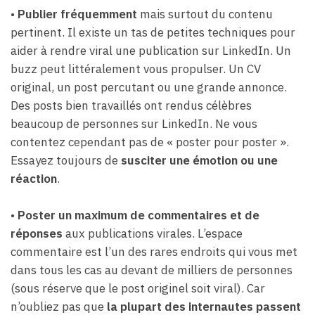
•
Publier fréquemment
mais surtout du contenu
pertinent. Il existe un tas de petites techniques pour
aider à rendre viral une publication sur LinkedIn. Un
buzz peut littéralement vous propulser. Un CV
original, un post percutant ou une grande annonce.
Des posts bien travaillés ont rendus célèbres
beaucoup de personnes sur LinkedIn. Ne vous
contentez cependant pas de « poster pour poster ».
Essayez toujours de
susciter une émotion ou une
réaction
.
•
Poster un maximum de commentaires et de
réponses
aux publications virales. L’espace
commentaire est l’un des rares endroits qui vous met
dans tous les cas au devant de milliers de personnes
(sous réserve que le post originel soit viral). Car
n’oubliez pas que
la plupart des internautes passent