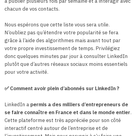
à publier plusieurs fois par semaine et à interagir avec
chacun de vos contacts.
Nous espérons que cette liste vous sera utile.
N’oubliez pas qu’étendre votre popularité se fera
grâce à l’aide des algorithmes mais avant tout par
votre propre investissement de temps. Privilégiez
donc quelques minutes par jour à consulter LinkedIn
plutôt que d’autres réseaux sociaux moins essentiels
pour votre activité.
✅
Comment avoir plein d’abonnés sur LinkedIn ?
LinkedIn a
permis a des milliers d’entrepreneurs de
se faire connaître en France et dans le monde entier
.
Cette plateforme est très appréciée pour son côté
interactif centré autour de l’entreprise et de