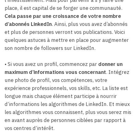
l’investissement. Mais pour parvenir à s’y faire une
place, il est capital de se forger une communauté.
Cela passe par une croissance de votre nombre
d’abonnés LinkedIn
. Ainsi, plus vous avez d’abonnés
et plus de personnes verront vos publications. Voici
quelques astuces à mettre en place pour augmenter
son nombre de followers sur LinkedIn.
• Si vous avez un profil, commencez par
donner un
maximum d’informations vous concernant
. Intégrez
une photo de profil, vos compétences, votre
expérience professionnels, vos skills, etc. La liste est
longue mais chaque élément participe à nourrir
d’informations les algorithmes de LinkedIn. Et mieux
les algorithmes vous connaissent, plus vous serez mis
en avant auprès de personnes ciblées par rapport à
vos centres d’intérêt.