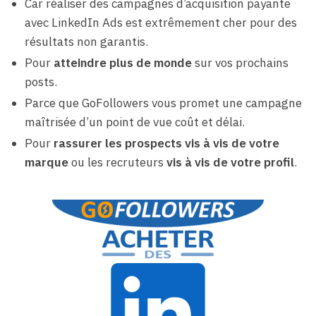
Car réaliser des campagnes d’acquisition payante
avec LinkedIn Ads est extrêmement cher pour des
résultats non garantis.
Pour
atteindre plus de monde
sur vos prochains
posts.
Parce que GoFollowers vous promet une campagne
maîtrisée d’un point de vue coût et délai.
Pour
rassurer les prospects vis à vis de votre
marque
ou les recruteurs
vis à vis de votre profil
.