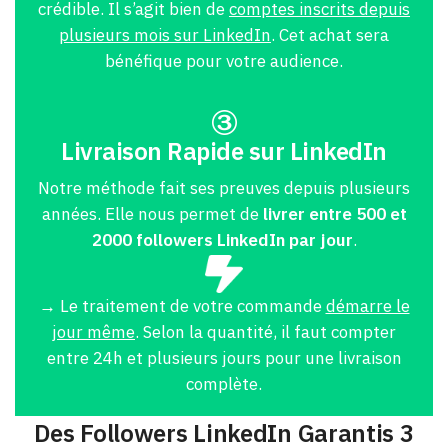
crédible. Il s’agit bien de
comptes inscrits depuis
plusieurs mois sur LinkedIn
. Cet achat sera
bénéfique pour votre audience.
Livraison Rapide sur LinkedIn
Notre méthode fait ses preuves depuis plusieurs
années. Elle nous permet de
livrer entre 500 et
2000 followers LinkedIn par jour
.
→ Le traitement de votre commande
démarre le
jour même
. Selon la quantité, il faut compter
entre 24h et plusieurs jours pour une livraison
complète.
Des Followers LinkedIn Garantis 3