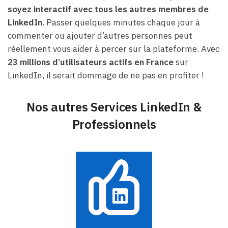
soyez interactif avec tous les autres membres de
LinkedIn
. Passer quelques minutes chaque jour à
commenter ou ajouter d’autres personnes peut
réellement vous aider à percer sur la plateforme. Avec
23 millions d’utilisateurs actifs en France
sur
LinkedIn, il serait dommage de ne pas en profiter !
Nos autres Services LinkedIn &
Professionnels