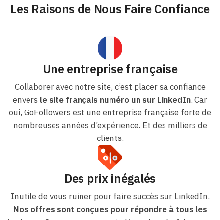
Les Raisons de Nous Faire Confiance
Une entreprise française
Collaborer avec notre site, c’est placer sa confiance
envers
le site français numéro un sur LinkedIn
. Car
oui, GoFollowers est une entreprise française forte de
nombreuses années d’expérience. Et des milliers de
clients.
Des prix inégalés
Inutile de vous ruiner pour faire succès sur LinkedIn.
Nos offres sont conçues pour répondre à tous les