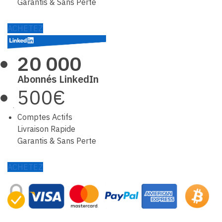
Garantis & Sans Perte
ACHETEZ
20 000
Abonnés LinkedIn
500€
Comptes Actifs
Livraison Rapide
Garantis & Sans Perte
ACHETEZ