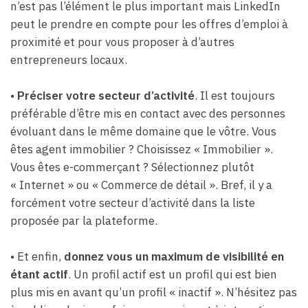
n’est pas l’élément le plus important mais LinkedIn
peut le prendre en compte pour les offres d’emploi à
proximité et pour vous proposer à d’autres
entrepreneurs locaux.
•
Préciser votre secteur d’activité
. Il est toujours
préférable d’être mis en contact avec des personnes
évoluant dans le même domaine que le vôtre. Vous
êtes agent immobilier ? Choisissez « Immobilier ».
Vous êtes e-commerçant ? Sélectionnez plutôt
« Internet » ou « Commerce de détail ». Bref, il y a
forcément votre secteur d’activité dans la liste
proposée par la plateforme.
• Et enfin,
donnez vous un maximum de visibilité en
étant actif
. Un profil actif est un profil qui est bien
plus mis en avant qu’un profil « inactif ». N’hésitez pas