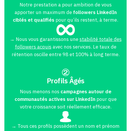
Notre prestation a pour ambition de vous
apporter un maximum de
followers LinkedIn
ciblés et qualifiés
pour qu’ils restent, à terme.
→ Nous vous garantissons une
stabilité totale des
followers acquis
avec nos services. Le taux de
rétention oscille entre 98 et 100% à long terme.
Profils Âgés
Nous menons nos
campagnes autour de
communautés actives sur LinkedIn
pour que
votre croissance soit réellement efficace.
→ Tous ces profils possèdent un nom et prénom