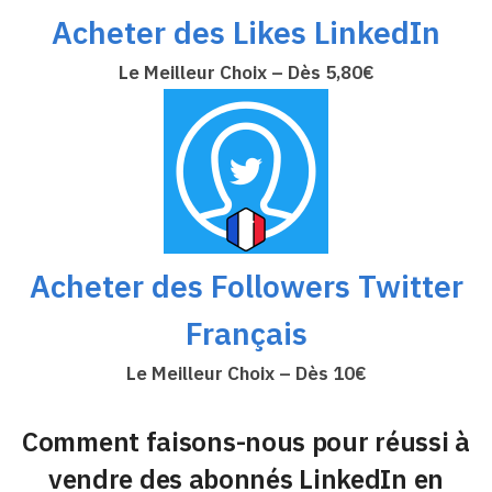
Acheter des Likes LinkedIn
Le Meilleur Choix – Dès 5,80€
Acheter des Followers Twitter
Français
Le Meilleur Choix – Dès 10€
Comment faisons-nous pour réussi à
vendre des abonnés LinkedIn en