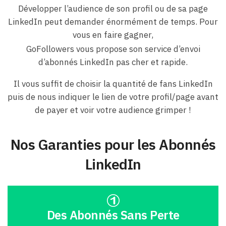
Développer l’audience de son profil ou de sa page
LinkedIn peut demander énormément de temps. Pour
vous en faire gagner,
GoFollowers vous propose son service d’envoi
d’abonnés LinkedIn pas cher et rapide.
Il vous suffit de choisir la quantité de fans LinkedIn
puis de nous indiquer le lien de votre profil/page avant
de payer et voir votre audience grimper !
Nos Garanties pour les Abonnés
LinkedIn
Des Abonnés Sans Perte