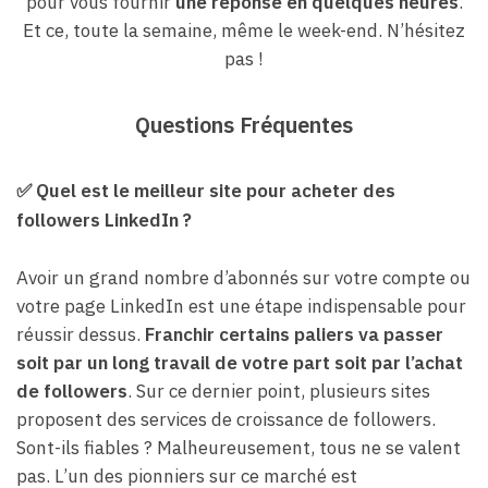
pour vous fournir
une réponse en quelques heures
.
Et ce, toute la semaine, même le week-end. N’hésitez
pas !
Questions Fréquentes
✅
Quel est le meilleur site pour acheter des
followers LinkedIn ?
Avoir un grand nombre d’abonnés sur votre compte ou
votre page LinkedIn est une étape indispensable pour
réussir dessus.
Franchir certains paliers va passer
soit par un long travail de votre part soit par l’achat
de followers
. Sur ce dernier point, plusieurs sites
proposent des services de croissance de followers.
Sont-ils fiables ? Malheureusement, tous ne se valent
pas. L’un des pionniers sur ce marché est