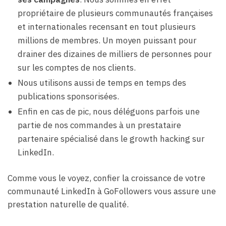
propriétaire de plusieurs communautés françaises
et internationales recensant en tout plusieurs
millions de membres. Un moyen puissant pour
drainer des dizaines de milliers de personnes pour
sur les comptes de nos clients.
Nous utilisons aussi de temps en temps des
publications sponsorisées.
Enfin en cas de pic, nous déléguons parfois une
partie de nos commandes à un prestataire
partenaire spécialisé dans le growth hacking sur
LinkedIn.
Comme vous le voyez, confier la croissance de votre
communauté LinkedIn à GoFollowers vous assure une
prestation naturelle de qualité.