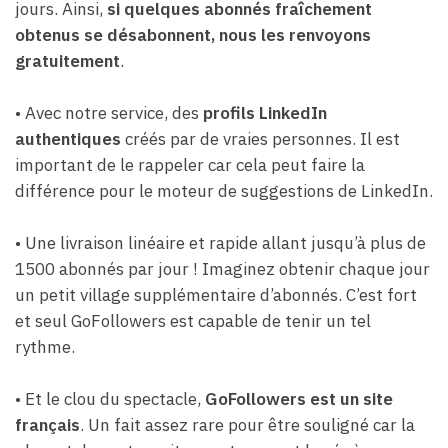
jours. Ainsi,
si quelques abonnés fraîchement
obtenus se désabonnent, nous les renvoyons
gratuitement
.
• Avec notre service, des
profils LinkedIn
authentiques
créés par de vraies personnes. Il est
important de le rappeler car cela peut faire la
différence pour le moteur de suggestions de LinkedIn.
• Une livraison linéaire et rapide allant jusqu’à plus de
1500 abonnés par jour ! Imaginez obtenir chaque jour
un petit village supplémentaire d’abonnés. C’est fort
et seul GoFollowers est capable de tenir un tel
rythme.
• Et le clou du spectacle,
GoFollowers est un site
français
. Un fait assez rare pour être souligné car la