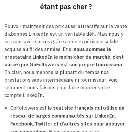
étant pas cher ?
Pouvoir maintenir des prix aussi attractifs sur la vente
d’abonnés LinkedIn est un véritable défi. Mais nous y
arrivons avec succès grâce à une expérience solide
acquise au fil des années. Et si
nous sommes le
prestataire LinkedIn le moins cher du marché, c’est
parce que GoFollowers est son propre fournisseur
.
En clair, nous menons la plupart du temps nos
prestations sans intermédiaire ni fournisseur. Voici
comment nous faisons pour faire monter votre
compte LinkedIn.
GoFollowers est le
seul site français qui utilise un
réseau de larges communautés sur LinkedIn,
Facebook, Twitter et d’autres sites pour appuyer
ses campagnes
. Nous sommes en effet