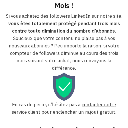
Mois !
Si vous achetez des followers LinkedIn sur notre site,
vous êtes totalement protégé pendant trois mois
contre toute diminution du nombre d’abonnés
.
Soucieux que votre contenu ne plaise pas à vos
nouveaux abonnés ? Peu importe la raison, si votre
compteur de followers diminue au cours des trois
mois suivant votre achat, nous renvoyons la
différence.
En cas de perte, n’hésitez pas à
contacter notre
service client
pour enclencher un rajout gratuit.