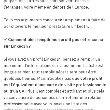
plupart des autres sites sont souvent basés à
l’étranger, voire même en dehors de l’Europe.
Tous ces arguments concourent amplement à faire de
GoFollowers le meilleur prestataire LinkedIn.
✅
Comment bien remplir mon profil pour être connu
sur LinkedIn ?
Si vous avez un profil LinkedIn, pensez à remplir un
maximum d’informations sur vous-même. La liste est
longue et bien tout remplir nécessitera peut être
quelques heures. Mais n’oubliez pas que
votre profil
est l’équivalent d’une carte de visite professionnelle
ou d’un CV
. Plus il est complet et attirant et plus cela
va convaincre de personnes d’entretenir une relation
professionnelle avec vous. Voici une liste des