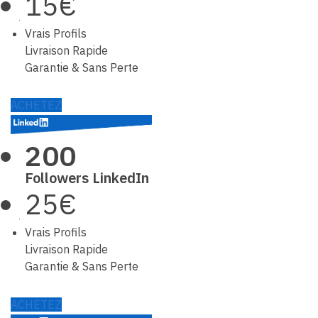
15€
Vrais Profils
Livraison Rapide
Garantie & Sans Perte
ACHETEZ
200
Followers LinkedIn
25€
Vrais Profils
Livraison Rapide
Garantie & Sans Perte
ACHETEZ