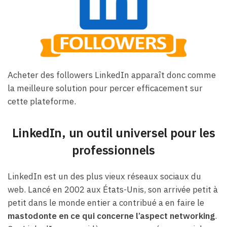
Acheter des followers LinkedIn apparaît donc comme
la meilleure solution pour percer efficacement sur
cette plateforme.
LinkedIn, un outil universel pour les
professionnels
LinkedIn est un des plus vieux réseaux sociaux du
web. Lancé en 2002 aux États-Unis, son arrivée petit à
petit dans le monde entier a contribué a en faire le
mastodonte en ce qui concerne l’aspect networking
.