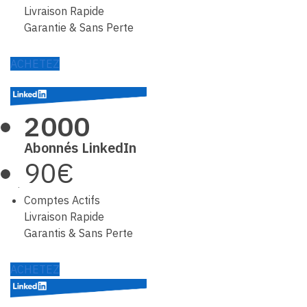
Livraison Rapide
Garantie & Sans Perte
ACHETEZ
2000
Abonnés LinkedIn
90€
Comptes Actifs
Livraison Rapide
Garantis & Sans Perte
ACHETEZ