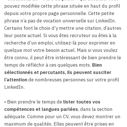
pouvez modifiée cette phrase située en haut du profil
depuis votre propre page personnelle. Cette petite
phrase n’a pas de vocation universelle sur LinkedIn.
Certains font le choix d’y mettre une citation, d’autres
leur poste actuel. Si vous êtes recruteur ou êtes à la
recherche d’un emploi, utilisez-là pour exprimer en
quelque mot votre besoin actuel. Mais si vous voulez
être connu, il peut être intéressant de bien prendre le
temps de réfléchir à ces quelques mots.
Bien
sélectionnés et percutants, ils peuvent susciter
l’attention
de nombreuses personnes sur votre profil
LinkedIn.
• Bien prendre le temps de
lister toutes vos
compétences et langues parlées
, dans la section
adéquate. Comme pour un CV, vous devez montrer un
maximum de qualités. Elles peuvent être prises en