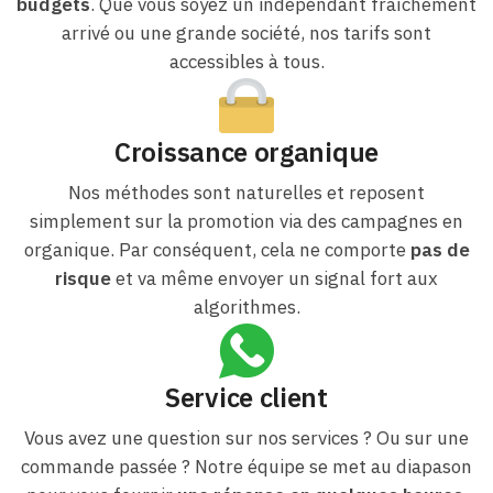
budgets
. Que vous soyez un indépendant fraîchement
arrivé ou une grande société, nos tarifs sont
accessibles à tous.
Croissance organique
Nos méthodes sont naturelles et reposent
simplement sur la promotion via des campagnes en
organique. Par conséquent, cela ne comporte
pas de
risque
et va même envoyer un signal fort aux
algorithmes.
Service client
Vous avez une question sur nos services ? Ou sur une
commande passée ? Notre équipe se met au diapason