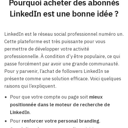
Pourquoi acheter des abonnés
LinkedIn est une bonne idée ?
LinkedIn est le réseau social professionnel numéro un.
Cette plateforme est très puissante pour vous
permettre de développer votre activité
professionnelle. À condition d’y être populaire, ce qui
passe forcément par avoir une grande communauté.
Pour y parvenir, l’achat de followers LinkedIn se
présente comme une solution efficace. Voici quelques
raisons qui l’expliquent.
Pour que votre compte ou page soit
mieux
positionnée dans le moteur de recherche de
LinkedIn
.
Pour
renforcer votre personal branding
.