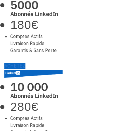
5000
Abonnés LinkedIn
180€
Comptes Actifs
Livraison Rapide
Garantis & Sans Perte
ACHETEZ
10 000
Abonnés LinkedIn
280€
Comptes Actifs
Livraison Rapide