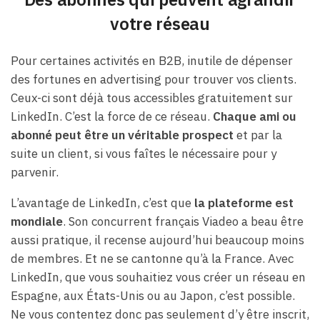
votre réseau
Pour certaines activités en B2B, inutile de dépenser
des fortunes en advertising pour trouver vos clients.
Ceux-ci sont déjà tous accessibles gratuitement sur
LinkedIn. C’est la force de ce réseau.
Chaque ami ou
abonné peut être un véritable prospect
et par la
suite un client, si vous faîtes le nécessaire pour y
parvenir.
L’avantage de LinkedIn, c’est que
la plateforme est
mondiale
. Son concurrent français Viadeo a beau être
aussi pratique, il recense aujourd’hui beaucoup moins
de membres. Et ne se cantonne qu’à la France. Avec
LinkedIn, que vous souhaitiez vous créer un réseau en
Espagne, aux États-Unis ou au Japon, c’est possible.
Ne vous contentez donc pas seulement d’y être inscrit,