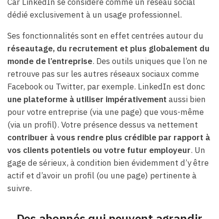
Car LinkedIn se considère comme un réseau social
dédié exclusivement à un usage professionnel.
Ses fonctionnalités sont en effet centrées autour du
réseautage, du recrutement et plus globalement du
monde de l’entreprise
. Des outils uniques que l’on ne
retrouve pas sur les autres réseaux sociaux comme
Facebook ou Twitter, par exemple. LinkedIn est donc
une plateforme à utiliser impérativement
aussi bien
pour votre entreprise (via une page) que vous-même
(via un profil). Votre présence dessus va nettement
contribuer à vous rendre plus crédible par rapport à
vos clients potentiels ou votre futur employeur
. Un
gage de sérieux, à condition bien évidemment d’y être
actif et d’avoir un profil (ou une page) pertinente à
suivre.
Des abonnés qui peuvent agrandir