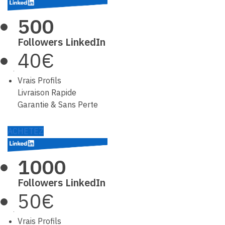
500
Followers LinkedIn
40€
Vrais Profils
Livraison Rapide
Garantie & Sans Perte
ACHETEZ
1000
Followers LinkedIn
50€
Vrais Profils