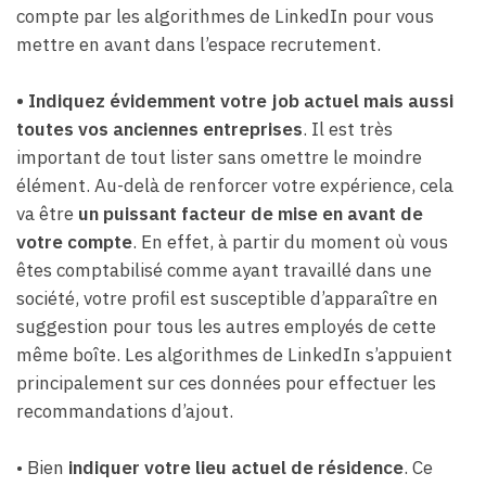
compte par les algorithmes de LinkedIn pour vous
mettre en avant dans l’espace recrutement.
•
Indiquez évidemment votre job actuel mais aussi
toutes vos anciennes entreprises
. Il est très
important de tout lister sans omettre le moindre
élément. Au-delà de renforcer votre expérience, cela
va être
un puissant facteur de mise en avant de
votre compte
. En effet, à partir du moment où vous
êtes comptabilisé comme ayant travaillé dans une
société, votre profil est susceptible d’apparaître en
suggestion pour tous les autres employés de cette
même boîte. Les algorithmes de LinkedIn s’appuient
principalement sur ces données pour effectuer les
recommandations d’ajout.
• Bien
indiquer votre lieu actuel de résidence
. Ce