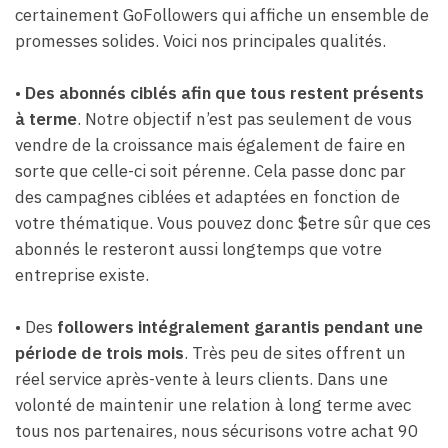
certainement GoFollowers qui affiche un ensemble de
promesses solides. Voici nos principales qualités.
•
Des abonnés ciblés afin que tous restent présents
à terme
. Notre objectif n’est pas seulement de vous
vendre de la croissance mais également de faire en
sorte que celle-ci soit pérenne. Cela passe donc par
des campagnes ciblées et adaptées en fonction de
votre thématique. Vous pouvez donc $etre sûr que ces
abonnés le resteront aussi longtemps que votre
entreprise existe.
• Des
followers intégralement garantis pendant une
période de trois mois
. Très peu de sites offrent un
réel service après-vente à leurs clients. Dans une
volonté de maintenir une relation à long terme avec
tous nos partenaires, nous sécurisons votre achat 90