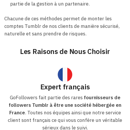
partie de la gestion à un partenaire.
Chacune de ces méthodes permet de monter les
comptes Tumblr de nos clients de manière sécurisé,
naturelle et sans prendre de risques.
Les Raisons de Nous Choisir
Expert français
GoFollowers fait partie des rares
fournisseurs de
followers Tumblr à être une société hébergée en
France
. Toutes nos équipes ainsi que notre service
client sont français ce qui vous confère un véritable
sérieux dans le suivi.