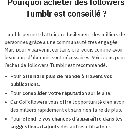
Pourquoi acheter des followers
Tumblr est conseillé ?
Tumblr permet d’atteindre facilement des milliers de
personnes grâce à une communauté très engagée.
Mais pour y parvenir, certains prérequis comme avoir
beaucoup d’abonnés sont nécessaires. Voici donc pour
l’achat de followers Tumblr est recommandé.
Pour
atteindre plus de monde à travers vos
publications
.
Pour
consolider votre réputation
sur le site.
Car GoFollowers vous offre l’opportunité d’en avoir
des milliers rapidement et sans rien faire de plus.
Pour
étendre vos chances d’apparaître dans les
suggestions d’ajouts
des autres utilisateurs.