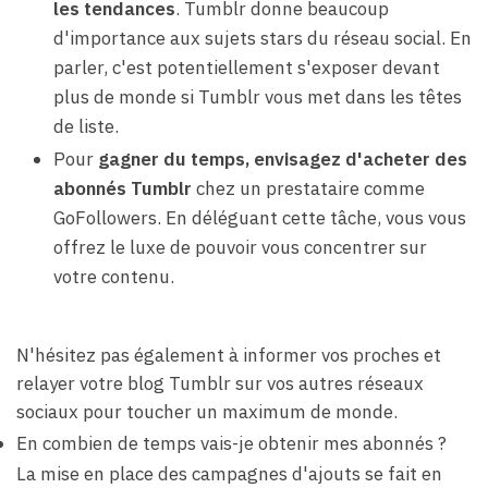
les tendances
. Tumblr donne beaucoup
d'importance aux sujets stars du réseau social. En
parler, c'est potentiellement s'exposer devant
plus de monde si Tumblr vous met dans les têtes
de liste.
Pour
gagner du temps, envisagez d'acheter des
abonnés Tumblr
chez un prestataire comme
GoFollowers. En déléguant cette tâche, vous vous
offrez le luxe de pouvoir vous concentrer sur
votre contenu.
N'hésitez pas également à informer vos proches et
relayer votre blog Tumblr sur vos autres réseaux
sociaux pour toucher un maximum de monde.
En combien de temps vais-je obtenir mes abonnés ?
La mise en place des campagnes d'ajouts se fait en