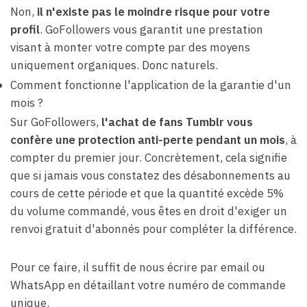
Non,
il n'existe pas le moindre risque pour votre
profil
. GoFollowers vous garantit une prestation
visant à monter votre compte par des moyens
uniquement organiques. Donc naturels.
Comment fonctionne l'application de la garantie d'un
mois ?
Sur GoFollowers,
l'achat de fans Tumblr vous
confère une protection anti-perte pendant un mois
, à
compter du premier jour. Concrètement, cela signifie
que si jamais vous constatez des désabonnements au
cours de cette période et que la quantité excède 5%
du volume commandé, vous êtes en droit d'exiger un
renvoi gratuit d'abonnés pour compléter la différence.
Pour ce faire, il suffit de nous écrire par email ou
WhatsApp en détaillant votre numéro de commande
unique.