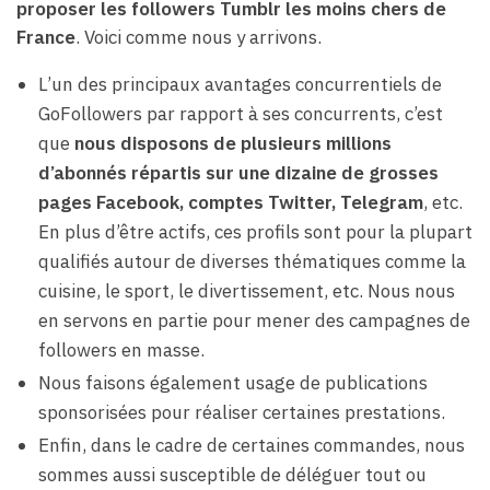
proposer les followers Tumblr les moins chers de
France
. Voici comme nous y arrivons.
L’un des principaux avantages concurrentiels de
GoFollowers par rapport à ses concurrents, c’est
que
nous disposons de plusieurs millions
d’abonnés répartis sur une dizaine de grosses
pages Facebook, comptes Twitter, Telegram
, etc.
En plus d’être actifs, ces profils sont pour la plupart
qualifiés autour de diverses thématiques comme la
cuisine, le sport, le divertissement, etc. Nous nous
en servons en partie pour mener des campagnes de
followers en masse.
Nous faisons également usage de publications
sponsorisées pour réaliser certaines prestations.
Enfin, dans le cadre de certaines commandes, nous
sommes aussi susceptible de déléguer tout ou