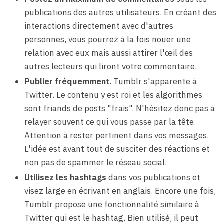
publications des autres utilisateurs. En créant des
interactions directement avec d'autres
personnes, vous pourrez à la fois nouer une
relation avec eux mais aussi attirer l'œil des
autres lecteurs qui liront votre commentaire.
Publier fréquemment
. Tumblr s'apparente à
Twitter. Le contenu y est roi et les algorithmes
sont friands de posts "frais". N'hésitez donc pas à
relayer souvent ce qui vous passe par la tête.
Attention à rester pertinent dans vos messages.
L'idée est avant tout de susciter des réactions et
non pas de spammer le réseau social.
Utilisez les hashtags
dans vos publications et
visez large en écrivant en anglais. Encore une fois,
Tumblr propose une fonctionnalité similaire à
Twitter qui est le hashtag. Bien utilisé, il peut