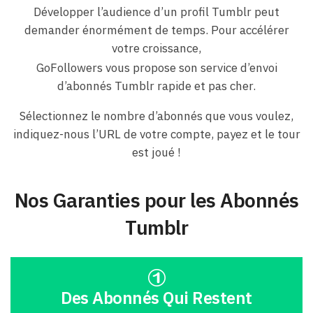
Développer l’audience d’un profil Tumblr peut
demander énormément de temps. Pour accélérer
votre croissance,
GoFollowers vous propose son service d’envoi
d’abonnés Tumblr rapide et pas cher.
Sélectionnez le nombre d’abonnés que vous voulez,
indiquez-nous l’URL de votre compte, payez et le tour
est joué !
Nos Garanties pour les Abonnés
Tumblr
Des Abonnés Qui Restent