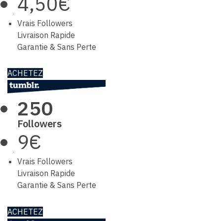
4,50€
Vrais Followers
Livraison Rapide
Garantie & Sans Perte
ACHETEZ
250
Followers
9€
Vrais Followers
Livraison Rapide
Garantie & Sans Perte
ACHETEZ