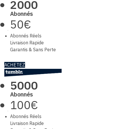
2000
Abonnés
50€
Abonnés Réels
Livraison Rapide
Garantis & Sans Perte
ACHETEZ
5000
Abonnés
100€
Abonnés Réels
Livraison Rapide