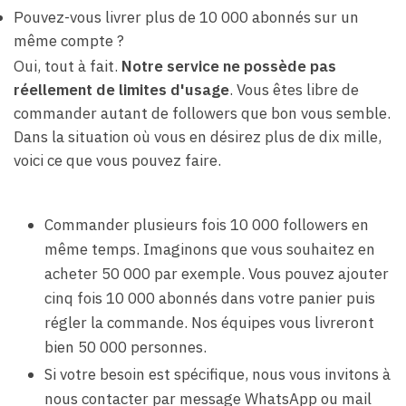
Pouvez-vous livrer plus de 10 000 abonnés sur un
même compte ?
Oui, tout à fait.
Notre service ne possède pas
réellement de limites d'usage
. Vous êtes libre de
commander autant de followers que bon vous semble.
Dans la situation où vous en désirez plus de dix mille,
voici ce que vous pouvez faire.
Commander plusieurs fois 10 000 followers en
même temps. Imaginons que vous souhaitez en
acheter 50 000 par exemple. Vous pouvez ajouter
cinq fois 10 000 abonnés dans votre panier puis
régler la commande. Nos équipes vous livreront
bien 50 000 personnes.
Si votre besoin est spécifique, nous vous invitons à
nous contacter par message WhatsApp ou mail