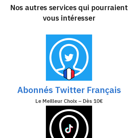
Nos autres services qui pourraient
vous intéresser
Abonnés Twitter Français
Le Meilleur Choix – Dès 10€