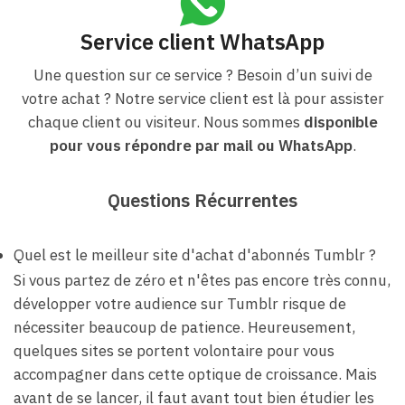
Service client WhatsApp
Une question sur ce service ? Besoin d’un suivi de
votre achat ? Notre service client est là pour assister
chaque client ou visiteur. Nous sommes
disponible
pour vous répondre par mail ou WhatsApp
.
Questions Récurrentes
Quel est le meilleur site d'achat d'abonnés Tumblr ?
Si vous partez de zéro et n'êtes pas encore très connu,
développer votre audience sur Tumblr risque de
nécessiter beaucoup de patience. Heureusement,
quelques sites se portent volontaire pour vous
accompagner dans cette optique de croissance. Mais
avant de se lancer, il faut avant tout bien étudier les