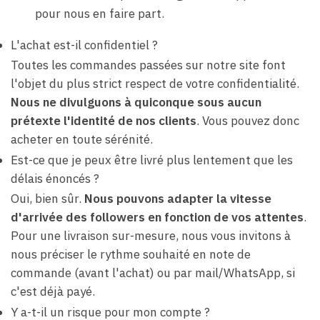
pour nous en faire part.
L'achat est-il confidentiel ?
Toutes les commandes passées sur notre site font
l'objet du plus strict respect de votre confidentialité.
Nous ne divulguons à quiconque sous aucun
prétexte l'identité de nos clients
. Vous pouvez donc
acheter en toute sérénité.
Est-ce que je peux être livré plus lentement que les
délais énoncés ?
Oui, bien sûr.
Nous pouvons adapter la vitesse
d'arrivée des followers en fonction de vos attentes
.
Pour une livraison sur-mesure, nous vous invitons à
nous préciser le rythme souhaité en note de
commande (avant l'achat) ou par mail/WhatsApp, si
c'est déjà payé.
Y a-t-il un risque pour mon compte ?