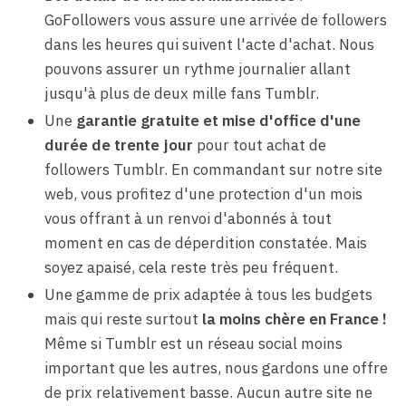
GoFollowers vous assure une arrivée de followers
dans les heures qui suivent l'acte d'achat. Nous
pouvons assurer un rythme journalier allant
jusqu'à plus de deux mille fans Tumblr.
Une
garantie gratuite et mise d'office d'une
durée de trente jour
pour tout achat de
followers Tumblr. En commandant sur notre site
web, vous profitez d'une protection d'un mois
vous offrant à un renvoi d'abonnés à tout
moment en cas de déperdition constatée. Mais
soyez apaisé, cela reste très peu fréquent.
Une gamme de prix adaptée à tous les budgets
mais qui reste surtout
la moins chère en France !
Même si Tumblr est un réseau social moins
important que les autres, nous gardons une offre
de prix relativement basse. Aucun autre site ne