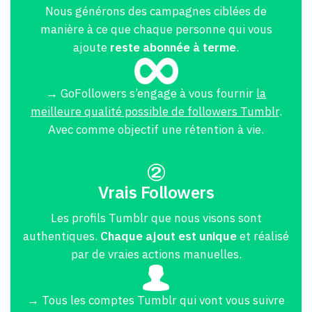
Nous générons des campagnes ciblées de
manière à ce que chaque personne qui vous
ajoute
reste abonnée à terme
.
→ GoFollowers s’engage à vous fournir
la
meilleure qualité possible de followers Tumblr
.
Avec comme objectif une rétention à vie.
Vrais Followers
Les profils Tumblr que nous visons sont
authentiques.
Chaque ajout est unique
et réalisé
par de vraies actions manuelles.
→ Tous les comptes Tumblr qui vont vous suivre