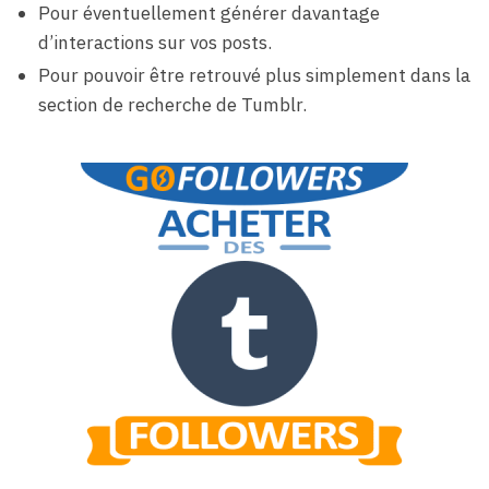
Pour éventuellement générer davantage
d’interactions sur vos posts.
Pour pouvoir être retrouvé plus simplement dans la
section de recherche de Tumblr.