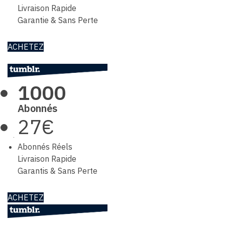
Livraison Rapide
Garantie & Sans Perte
ACHETEZ
1000
Abonnés
27€
Abonnés Réels
Livraison Rapide
Garantis & Sans Perte
ACHETEZ