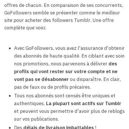
offres de chacun. En comparaison de ses concurrents,
GoFollowers semble se présenter comme le meilleur
site pour acheter des followers Tumblr. Une offre
complète que voici.
Avec GoFollowers, vous avez l'assurance d'obtenir
des abonnés de haute qualité. En ciblant avec soin
nos promotions, nous parvenons à délivrer
des
profils qui vont rester sur votre compte et ne
vont pas se désabonner
ou disparaître. En clair,
pas de faux ou de profils précaires.
Tous nos abonnés sont censés être uniques et
authentiques.
La plupart sont actifs sur Tumblr
et peuvent vous permettre d'avoir plus de reblogs
sur vos publications.
Des
délais de livraison imbattables
!