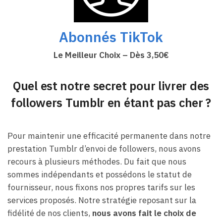
Abonnés TikTok
Le Meilleur Choix – Dès 3,50€
Quel est notre secret pour livrer des
followers Tumblr en étant pas cher ?
Pour maintenir une efficacité permanente dans notre
prestation Tumblr d’envoi de followers, nous avons
recours à plusieurs méthodes. Du fait que nous
sommes indépendants et possédons le statut de
fournisseur, nous fixons nos propres tarifs sur les
services proposés. Notre stratégie reposant sur la
fidélité de nos clients,
nous avons fait le choix de