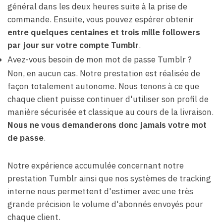
général dans les deux heures suite à la prise de
commande. Ensuite, vous pouvez espérer obtenir
entre quelques centaines et trois mille followers
par jour sur votre compte Tumblr
.
Avez-vous besoin de mon mot de passe Tumblr ?
Non, en aucun cas. Notre prestation est réalisée de
façon totalement autonome. Nous tenons à ce que
chaque client puisse continuer d'utiliser son profil de
manière sécurisée et classique au cours de la livraison.
Nous ne vous demanderons donc jamais votre mot
de passe
.
Notre expérience accumulée concernant notre
prestation Tumblr ainsi que nos systèmes de tracking
interne nous permettent d'estimer avec une très
grande précision le volume d'abonnés envoyés pour
chaque client.