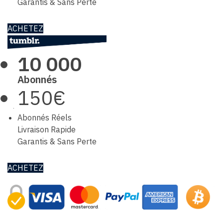
Garantis & Sans Perte
ACHETEZ
10 000
Abonnés
150€
Abonnés Réels
Livraison Rapide
Garantis & Sans Perte
ACHETEZ