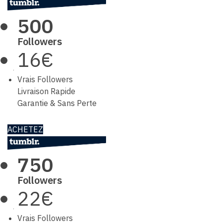
500
Followers
16€
Vrais Followers
Livraison Rapide
Garantie & Sans Perte
ACHETEZ
750
Followers
22€
Vrais Followers