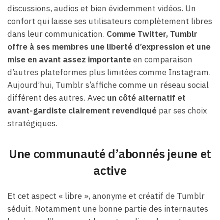
discussions, audios et bien évidemment vidéos. Un
confort qui laisse ses utilisateurs complètement libres
dans leur communication.
Comme Twitter, Tumblr
offre à ses membres une liberté d’expression et une
mise en avant assez importante
en comparaison
d’autres plateformes plus limitées comme Instagram.
Aujourd’hui, Tumblr s’affiche comme un réseau social
différent des autres. Avec
un côté alternatif et
avant-gardiste clairement revendiqué
par ses choix
stratégiques.
Une communauté d’abonnés jeune et
active
Et cet aspect « libre », anonyme et créatif de Tumblr
séduit. Notamment une bonne partie des internautes