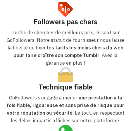
Followers pas chers
Inutile de chercher de meilleurs prix, ils sont sur
GoFollowers. Notre statut de fournisseur nous laisse
la liberté de fixer
les tarifs les moins chers du web
pour faire croître son compte Tumblr
. Avec la
garantie en plus !
Technique fiable
GoFollowers s’engage à mener
une prestation à la
fois fiable, rigoureuse et sans prise de risque pour
votre réputation ou sécurité
. Le tout, en respectant
les délais impartis affichés sur notre plateforme.