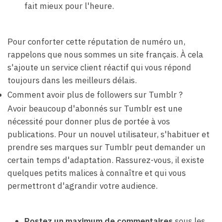
fait mieux pour l'heure.
Pour conforter cette réputation de numéro un,
rappelons que nous sommes un site français. À cela
s'ajoute un service client réactif qui vous répond
toujours dans les meilleurs délais.
Comment avoir plus de followers sur Tumblr ?
Avoir beaucoup d'abonnés sur Tumblr est une
nécessité pour donner plus de portée à vos
publications. Pour un nouvel utilisateur, s'habituer et
prendre ses marques sur Tumblr peut demander un
certain temps d'adaptation. Rassurez-vous, il existe
quelques petits malices à connaître et qui vous
permettront d'agrandir votre audience.
Postez un maximum de commentaires
sous les