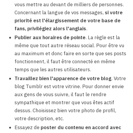
vous mettre au devant de milliers de personnes.
Concernant la langue de vos messages,
si votre
priorité est l'élargissement de votre base de
fans, privilégiez alors l'anglais
.
Publier aux horaires de pointe
. La règle est la
même que tout autre réseau social. Pour être vu
au maximum et donc faire en sorte que ses posts
fonctionnent, il faut être connecté en même
temps que les autres utilisateurs.
Travaillez bien l'apparence de votre blog
. Votre
blog Tumblr est votre vitrine. Pour donner envie
aux gens de vous suivre, il faut le rendre
sympathique et montrer que vous êtes actif
dessus. Choisissez bien votre photo de profil,
votre description, etc.
Essayez de
poster du contenu en accord avec