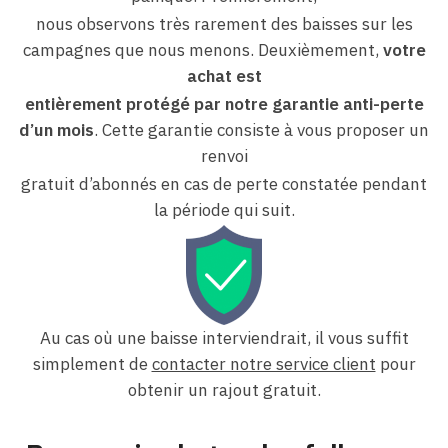
nous observons très rarement des baisses sur les
campagnes que nous menons. Deuxièmement,
votre
achat
est
entièrement protégé par notre garantie anti-perte
d’un mois
. Cette garantie consiste à vous proposer un
renvoi
gratuit d’abonnés en cas de perte constatée pendant
la période qui suit.
Au cas où une baisse interviendrait, il vous suffit
simplement de
contacter notre service client
pour
obtenir un rajout gratuit.