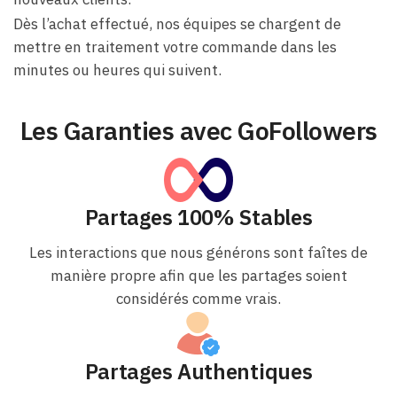
Dès l’achat effectué, nos équipes se chargent de
mettre en traitement votre commande dans les
minutes ou heures qui suivent.
Les Garanties avec GoFollowers
Partages 100% Stables
Les interactions que nous générons sont faîtes de
manière propre afin que les partages soient
considérés comme vrais.
Partages Authentiques