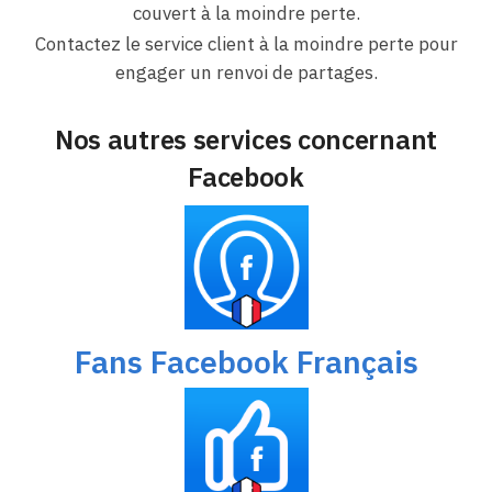
couvert à la moindre perte.
Contactez le service client à la moindre perte pour
engager un renvoi de partages.
Nos autres services concernant
Facebook
Fans Facebook Français