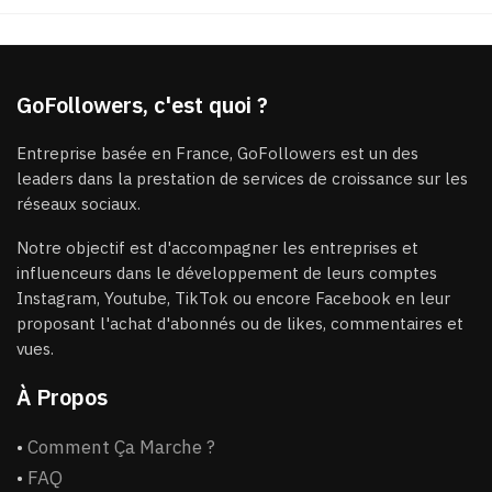
GoFollowers, c'est quoi ?
Entreprise basée en France, GoFollowers est un des
leaders dans la prestation de services de croissance sur les
réseaux sociaux.
Notre objectif est d'accompagner les entreprises et
influenceurs dans le développement de leurs comptes
Instagram, Youtube, TikTok ou encore Facebook en leur
proposant l'achat d'abonnés ou de likes, commentaires et
vues.
À Propos
•
Comment Ça Marche ?
•
FAQ