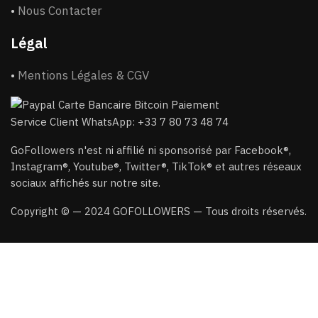
•
Nous Contacter
Légal
•
Mentions Légales & CGV
Service Client WhatsApp: +33 7 80 73 48 74
GoFollowers n'est ni affilié ni sponsorisé par Facebook®,
Instagram®, Youtube®, Twitter®, TikTok® et autres réseaux
sociaux affichés sur notre site.
Copyright © — 2024 GOFOLLOWERS — Tous droits réservés.