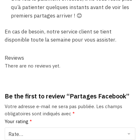
qu’à patienter quelques instants avant de voir les
premiers partages arriver ! 😊
En cas de besoin, notre service client se tient
disponible toute la semaine pour vous assister.
Reviews
There are no reviews yet.
Be the first to review “Partages Facebook”
Votre adresse e-mail ne sera pas publiée.
Les champs
obligatoires sont indiqués avec
*
Your rating
*