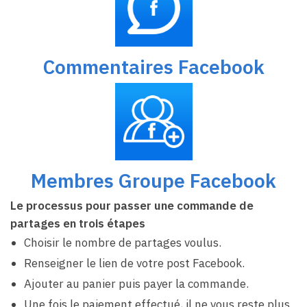
Commentaires Facebook
Membres Groupe Facebook
Le processus pour passer une commande de
partages en trois étapes
Choisir le nombre de partages voulus.
Renseigner le lien de votre post Facebook.
Ajouter au panier puis payer la commande.
Une fois le paiement effectué, il ne vous reste plus