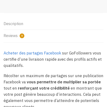
Description
Reviews
0
Acheter des partages Facebook
sur GoFollowers vous
certifie d’une livraison rapide avec des profils actifs et
qualitatifs.
Récolter un maximum de partages sur une publication
Facebook va
vous permettre de multiplier sa portée
tout en
renforçant votre crédibilité
en montrant que
votre post génère beaucoup d’interactions. Cela peut
également vous permettre d’atteindre de potentiels
nouveaux clients.