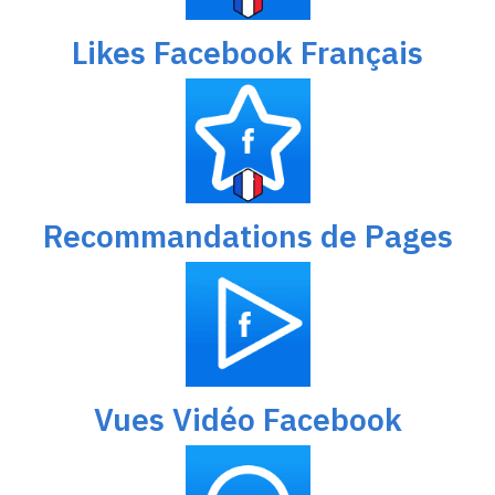
Likes Facebook Français
Recommandations de Pages
Vues Vidéo Facebook