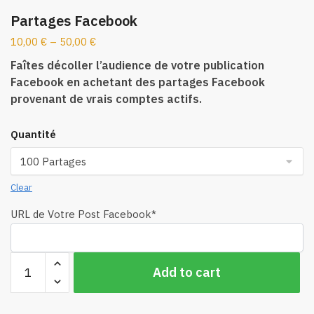
Partages Facebook
10,00
€
–
50,00
€
Faîtes décoller l’audience de votre publication
Facebook en achetant des partages Facebook
provenant de vrais comptes actifs.
Quantité
Clear
URL de Votre Post Facebook
*
Partages
Add to cart
Facebook
quantity