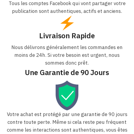
Tous les comptes Facebook qui vont partager votre
publication sont authentiques, actifs et anciens.
Livraison Rapide
Nous délivrons généralement les commandes en
moins de 24h. Si votre besoin est urgent, nous
sommes donc prêt.
Une Garantie de 90 Jours
Votre achat est protégé par une garantie de 90 jours
contre toute perte. Même si cela reste peu fréquent
comme les interactions sont authentiques, vous êtes