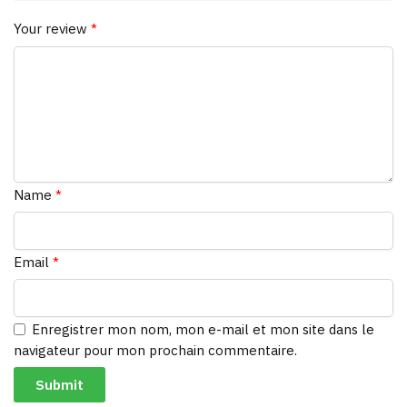
Your review
*
Name
*
Email
*
Enregistrer mon nom, mon e-mail et mon site dans le
navigateur pour mon prochain commentaire.