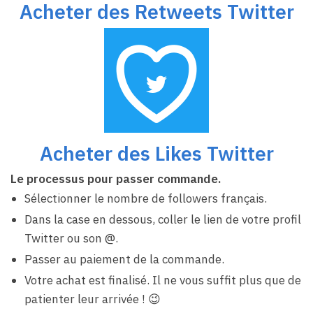
Acheter des Retweets Twitter
Acheter des Likes Twitter
Le processus pour passer commande.
Sélectionner le nombre de followers français.
Dans la case en dessous, coller le lien de votre profil
Twitter ou son @.
Passer au paiement de la commande.
Votre achat est finalisé. Il ne vous suffit plus que de
patienter leur arrivée ! 😉