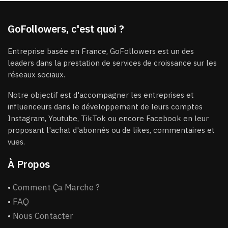
GoFollowers, c'est quoi ?
Entreprise basée en France, GoFollowers est un des
leaders dans la prestation de services de croissance sur les
réseaux sociaux.
Notre objectif est d'accompagner les entreprises et
influenceurs dans le développement de leurs comptes
Instagram, Youtube, TikTok ou encore Facebook en leur
proposant l'achat d'abonnés ou de likes, commentaires et
vues.
À Propos
•
Comment Ça Marche ?
•
FAQ
•
Nous Contacter