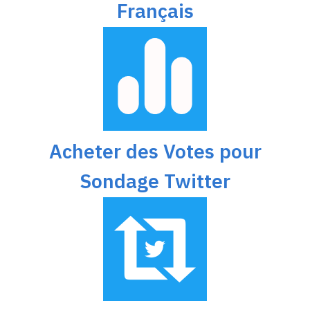
Français
Acheter des Votes pour
Sondage Twitter