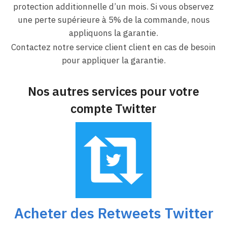
protection additionnelle d’un mois. Si vous observez
une perte supérieure à 5% de la commande, nous
appliquons la garantie.
Contactez notre service client client en cas de besoin
pour appliquer la garantie.
Nos autres services pour votre
compte Twitter
Acheter des Retweets Twitter