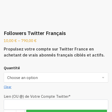
Followers Twitter Français
10,00
€
–
790,00
€
Propulsez votre compte sur Twitter France en
achetant de vrais abonnés français ciblés et actifs.
Quantité
Clear
Lien (OU @) de Votre Compte Twitter
*