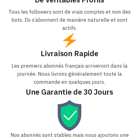
Tous les followers sont de vrais comptes et non des
bots. Ils s’abonnent de manière naturelle et sont
actifs.
Livraison Rapide
Les premiers abonnés français arriveront dans la
journée. Nous livrons généralement toute la
commande en quelques jours.
Une Garantie de 30 Jours
Nos abonnés sont stables mais nous ajoutons une