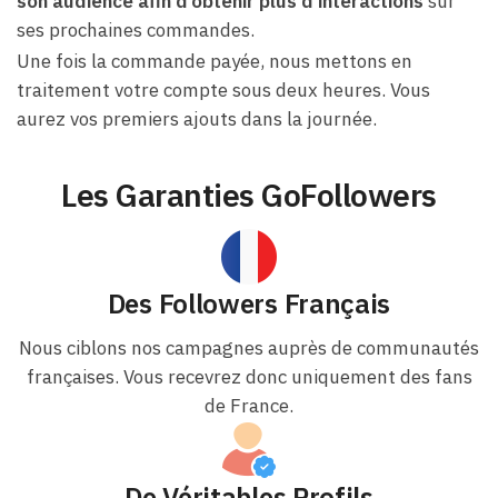
son audience afin d’obtenir plus d’interactions
sur
ses prochaines commandes.
Une fois la commande payée, nous mettons en
traitement votre compte sous deux heures. Vous
aurez vos premiers ajouts dans la journée.
Les Garanties GoFollowers
Des Followers Français
Nous ciblons nos campagnes auprès de communautés
françaises. Vous recevrez donc uniquement des fans
de France.
De Véritables Profils