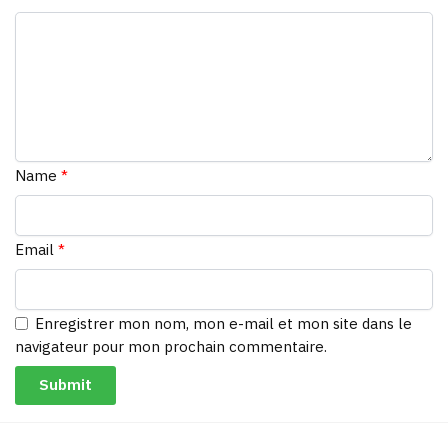
Name
*
Email
*
Enregistrer mon nom, mon e-mail et mon site dans le
navigateur pour mon prochain commentaire.