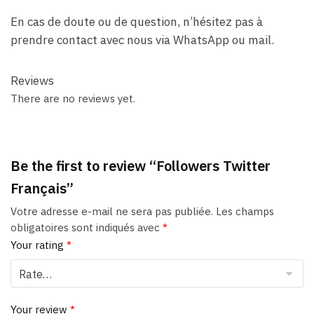
En cas de doute ou de question, n’hésitez pas à
prendre contact avec nous via WhatsApp ou mail.
Reviews
There are no reviews yet.
Be the first to review “Followers Twitter
Français”
Votre adresse e-mail ne sera pas publiée.
Les champs
obligatoires sont indiqués avec
*
Your rating
*
Your review
*