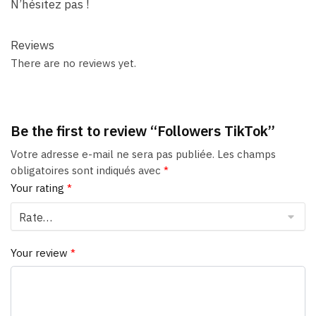
N’hésitez pas !
Reviews
There are no reviews yet.
Be the first to review “Followers TikTok”
Votre adresse e-mail ne sera pas publiée.
Les champs
obligatoires sont indiqués avec
*
Your rating
*
Your review
*