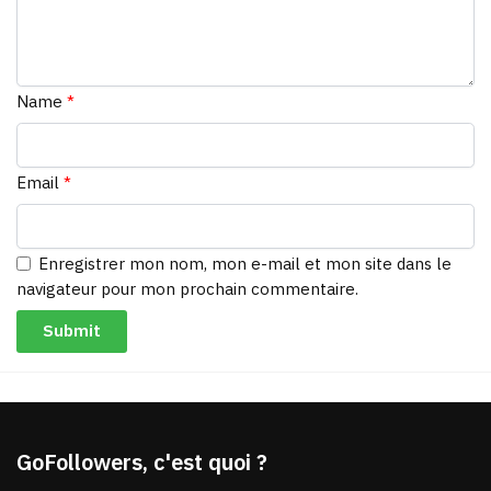
Name
*
Email
*
Enregistrer mon nom, mon e-mail et mon site dans le
navigateur pour mon prochain commentaire.
GoFollowers, c'est quoi ?