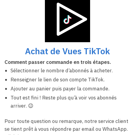
Achat de Vues TikTok
Comment passer commande en trois étapes.
Sélectionner le nombre d’abonnés à acheter.
Renseigner le lien de son compte TikTok.
Ajouter au panier puis payer la commande.
Tout est fini ! Reste plus qu’à voir vos abonnés
arriver. 😉
Pour toute question ou remarque, notre service client
se tient prêt à vous répondre par email ou WhatsApp.