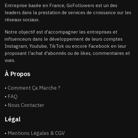
Entreprise basée en France, GoFollowers est un des
leaders dans la prestation de services de croissance sur les
réseaux sociaux.
Notre objectif est d'accompagner les entreprises et
influenceurs dans le développement de leurs comptes
Instagram, Youtube, TikTok ou encore Facebook en leur
proposant l'achat d'abonnés ou de likes, commentaires et
vues.
À Propos
•
Comment Ça Marche ?
•
FAQ
•
Nous Contacter
Légal
•
Mentions Légales & CGV