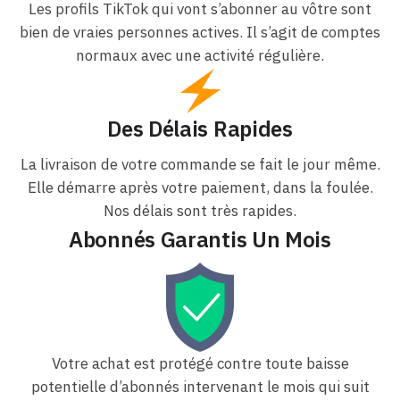
Les profils TikTok qui vont s’abonner au vôtre sont
bien de vraies personnes actives. Il s’agit de comptes
normaux avec une activité régulière.
Des Délais Rapides
La livraison de votre commande se fait le jour même.
Elle démarre après votre paiement, dans la foulée.
Nos délais sont très rapides.
Abonnés Garantis Un Mois
Votre achat est protégé contre toute baisse
potentielle d’abonnés intervenant le mois qui suit