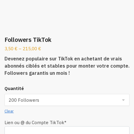
Followers TikTok
3,50
€
–
215,00
€
Devenez populaire sur TikTok en achetant de vrais
abonnés ciblés et stables pour monter votre compte.
Followers garantis un mois !
Quantité
Clear
Lien ou @ du Compte TikTok
*