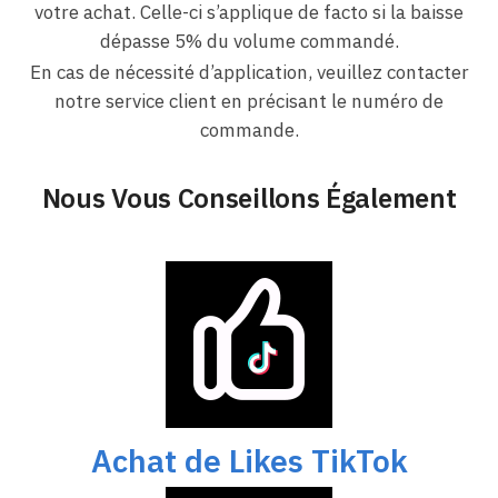
votre achat. Celle-ci s’applique de facto si la baisse
dépasse 5% du volume commandé.
En cas de nécessité d’application, veuillez contacter
notre service client en précisant le numéro de
commande.
Nous Vous Conseillons Également
Achat de Likes TikTok