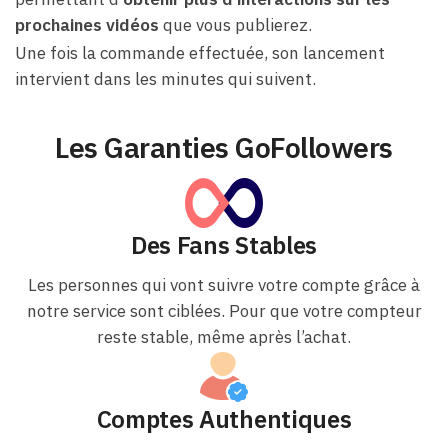
prochaines vidéos
que vous publierez.
Une fois la commande effectuée, son lancement
intervient dans les minutes qui suivent.
Les Garanties GoFollowers
Des Fans Stables
Les personnes qui vont suivre votre compte grâce à
notre service sont ciblées. Pour que votre compteur
reste stable, même après l’achat.
Comptes Authentiques